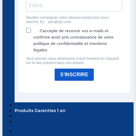
Veuillez renseigner votre adresse email pour vous
inscrire. Ex. :
abc@xyz.com
J'accepte de recevoir vos e-mails et
confirme avoir pris connaissance de votre
politique de confidentialité et mentions
légales.
Vous pouvez vous désinscrire à tout moment en cliquant
sur le lien présent dans nos emails.
S'INSCRIRE
Produits Garanties 1 an