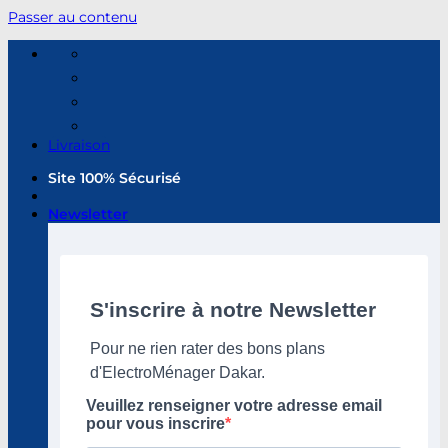
Passer au contenu
Livraison
Site 100% Sécurisé
Newsletter
S'inscrire à notre Newsletter
Pour ne rien rater des bons plans
d'ElectroMénager Dakar.
Veuillez renseigner votre adresse email
pour vous inscrire