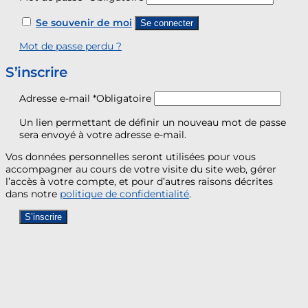
Se souvenir de moi
Se connecter
Mot de passe perdu ?
S’inscrire
Adresse e-mail
*
Obligatoire
Un lien permettant de définir un nouveau mot de passe
sera envoyé à votre adresse e-mail.
Vos données personnelles seront utilisées pour vous
accompagner au cours de votre visite du site web, gérer
l’accès à votre compte, et pour d’autres raisons décrites
dans notre
politique de confidentialité
.
S’inscrire