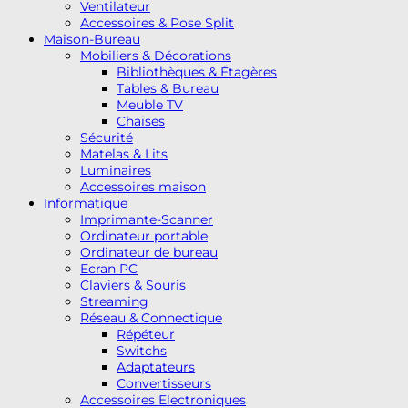
Ventilateur
Accessoires & Pose Split
Maison-Bureau
Mobiliers & Décorations
Bibliothèques & Étagères
Tables & Bureau
Meuble TV
Chaises
Sécurité
Matelas & Lits
Luminaires
Accessoires maison
Informatique
Imprimante-Scanner
Ordinateur portable
Ordinateur de bureau
Ecran PC
Claviers & Souris
Streaming
Réseau & Connectique
Répéteur
Switchs
Adaptateurs
Convertisseurs
Accessoires Electroniques