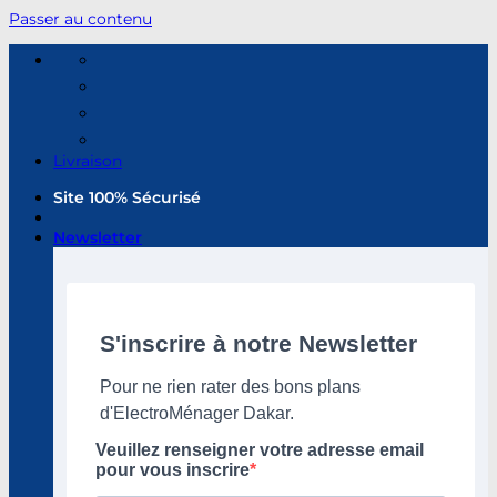
Passer au contenu
Livraison
Site 100% Sécurisé
Newsletter
S'inscrire à notre Newsletter
Pour ne rien rater des bons plans
d'ElectroMénager Dakar.
Veuillez renseigner votre adresse email
pour vous inscrire