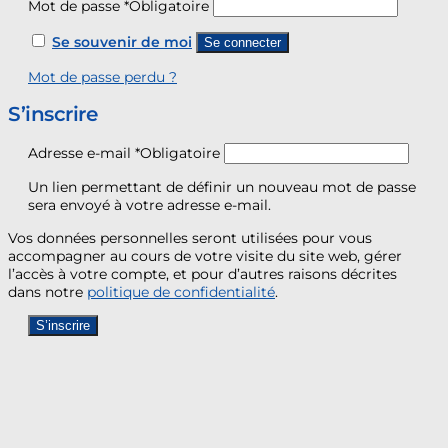
Mot de passe
*
Obligatoire
Se souvenir de moi
Se connecter
Mot de passe perdu ?
S’inscrire
Adresse e-mail
*
Obligatoire
Un lien permettant de définir un nouveau mot de passe
sera envoyé à votre adresse e-mail.
Vos données personnelles seront utilisées pour vous
accompagner au cours de votre visite du site web, gérer
l’accès à votre compte, et pour d’autres raisons décrites
dans notre
politique de confidentialité
.
S’inscrire