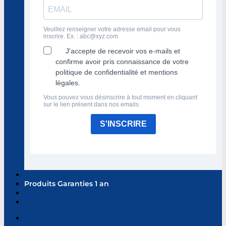
Veuillez renseigner votre adresse email pour vous
inscrire. Ex. :
abc@xyz.com
J'accepte de recevoir vos e-mails et
confirme avoir pris connaissance de votre
politique de confidentialité et mentions
légales.
Vous pouvez vous désinscrire à tout moment en cliquant
sur le lien présent dans nos emails.
S'INSCRIRE
Produits Garanties 1 an