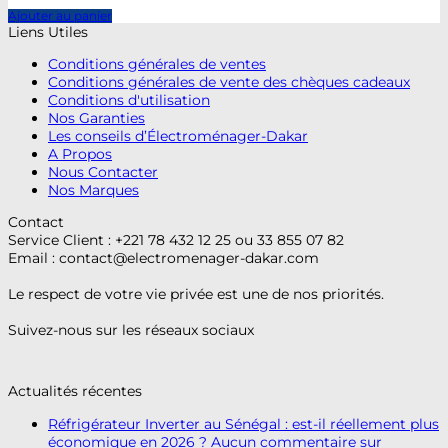
Ajouter au panier
Liens Utiles
Conditions générales de ventes
Conditions générales de vente des chèques cadeaux
Conditions d'utilisation
Nos Garanties
Les conseils d’Électroménager-Dakar
A Propos
Nous Contacter
Nos Marques
Contact
Service Client : +221 78 432 12 25 ou 33 855 07 82
Email :
contact@electromenager-dakar.com
Le respect de votre vie privée est une de nos priorités.
Suivez-nous sur les réseaux sociaux
Actualités récentes
Réfrigérateur Inverter au Sénégal : est-il réellement plus
économique en 2026 ?
Aucun commentaire
sur