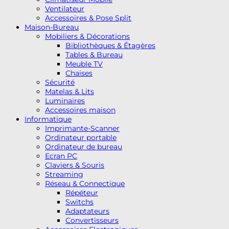
Ventilateur
Accessoires & Pose Split
Maison-Bureau
Mobiliers & Décorations
Bibliothèques & Étagères
Tables & Bureau
Meuble TV
Chaises
Sécurité
Matelas & Lits
Luminaires
Accessoires maison
Informatique
Imprimante-Scanner
Ordinateur portable
Ordinateur de bureau
Ecran PC
Claviers & Souris
Streaming
Réseau & Connectique
Répéteur
Switchs
Adaptateurs
Convertisseurs