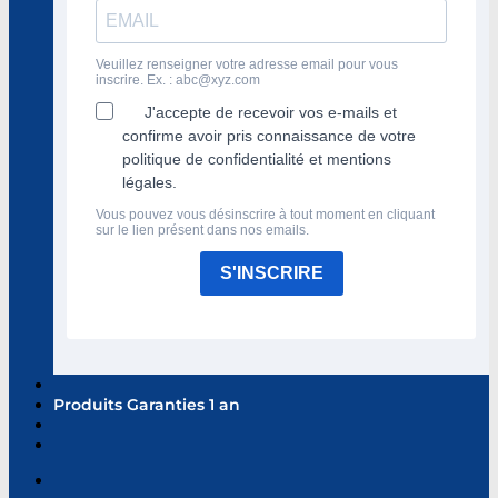
Veuillez renseigner votre adresse email pour vous
inscrire. Ex. :
abc@xyz.com
J'accepte de recevoir vos e-mails et
confirme avoir pris connaissance de votre
politique de confidentialité et mentions
légales.
Vous pouvez vous désinscrire à tout moment en cliquant
sur le lien présent dans nos emails.
S'INSCRIRE
Produits Garanties 1 an