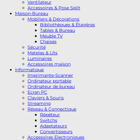
Ventilateur
Accessoires & Pose Split
Maison-Bureau
Mobiliers & Décorations
Bibliothèques & Étagères
Tables & Bureau
Meuble TV
Chaises
Sécurité
Matelas & Lits
Luminaires
Accessoires maison
Informatique
Imprimante-Scanner
Ordinateur portable
Ordinateur de bureau
Ecran PC
Claviers & Souris
Streaming
Réseau & Connectique
Répéteur
Switchs
Adaptateurs
Convertisseurs
Accessoires Electroniques