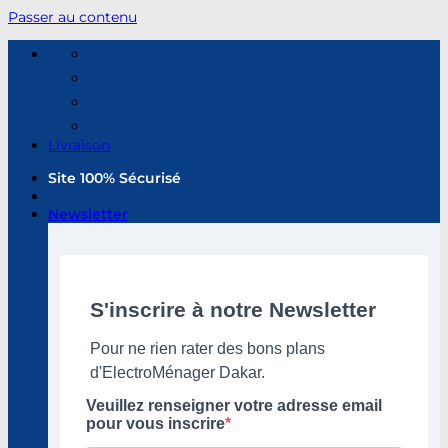
Passer au contenu
Livraison
Site 100% Sécurisé
Newsletter
S'inscrire à notre Newsletter
Pour ne rien rater des bons plans
d'ElectroMénager Dakar.
Veuillez renseigner votre adresse email
pour vous inscrire