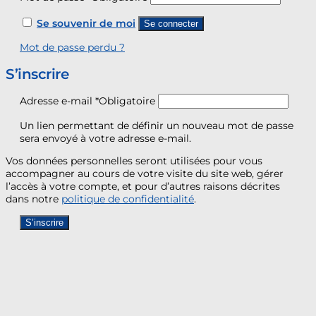
Se souvenir de moi
Se connecter
Mot de passe perdu ?
S’inscrire
Adresse e-mail
*
Obligatoire
Un lien permettant de définir un nouveau mot de passe
sera envoyé à votre adresse e-mail.
Vos données personnelles seront utilisées pour vous
accompagner au cours de votre visite du site web, gérer
l’accès à votre compte, et pour d’autres raisons décrites
dans notre
politique de confidentialité
.
S’inscrire