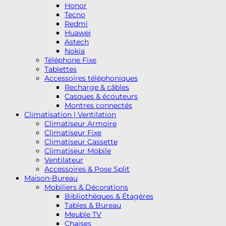
Honor
Tecno
Redmi
Huawei
Astech
Nokia
Téléphone Fixe
Tablettes
Accessoires téléphoniques
Recharge & câbles
Casques & écouteurs
Montres connectés
Climatisation | Ventilation
Climatiseur Armoire
Climatiseur Fixe
Climatiseur Cassette
Climatiseur Mobile
Ventilateur
Accessoires & Pose Split
Maison-Bureau
Mobiliers & Décorations
Bibliothèques & Étagères
Tables & Bureau
Meuble TV
Chaises