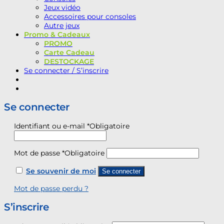
Jeux vidéo
Accessoires pour consoles
Autre jeux
Promo & Cadeaux
PROMO
Carte Cadeau
DESTOCKAGE
Se connecter / S’inscrire
Se connecter
Identifiant ou e-mail
*
Obligatoire
Mot de passe
*
Obligatoire
Se souvenir de moi
Se connecter
Mot de passe perdu ?
S’inscrire