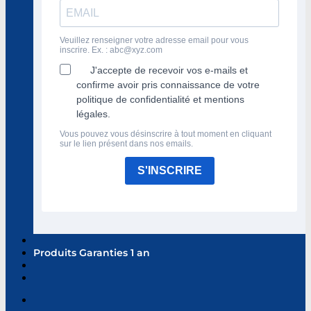
Veuillez renseigner votre adresse email pour vous
inscrire. Ex. :
abc@xyz.com
J'accepte de recevoir vos e-mails et
confirme avoir pris connaissance de votre
politique de confidentialité et mentions
légales.
Vous pouvez vous désinscrire à tout moment en cliquant
sur le lien présent dans nos emails.
S'INSCRIRE
Produits Garanties 1 an