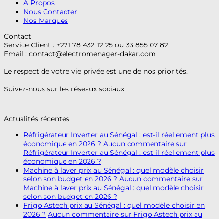
A Propos
Nous Contacter
Nos Marques
Contact
Service Client : +221 78 432 12 25 ou 33 855 07 82
Email :
contact@electromenager-dakar.com
Le respect de votre vie privée est une de nos priorités.
Suivez-nous sur les réseaux sociaux
Actualités récentes
Réfrigérateur Inverter au Sénégal : est-il réellement plus
économique en 2026 ?
Aucun commentaire
sur
Réfrigérateur Inverter au Sénégal : est-il réellement plus
économique en 2026 ?
Machine à laver prix au Sénégal : quel modèle choisir
selon son budget en 2026 ?
Aucun commentaire
sur
Machine à laver prix au Sénégal : quel modèle choisir
selon son budget en 2026 ?
Frigo Astech prix au Sénégal : quel modèle choisir en
2026 ?
Aucun commentaire
sur Frigo Astech prix au