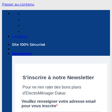
Passer au contenu
Livraison
Site 100% Sécurisé
Newsletter
S'inscrire à notre Newsletter
Pour ne rien rater des bons plans
d'ElectroMénager Dakar.
Veuillez renseigner votre adresse email
pour vous inscrire