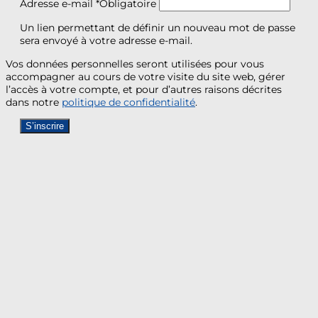
Adresse e-mail
*
Obligatoire
Un lien permettant de définir un nouveau mot de passe
sera envoyé à votre adresse e-mail.
Vos données personnelles seront utilisées pour vous
accompagner au cours de votre visite du site web, gérer
l’accès à votre compte, et pour d’autres raisons décrites
dans notre
politique de confidentialité
.
S’inscrire