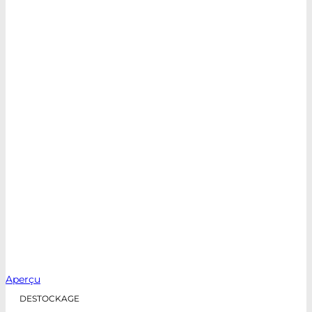
Aperçu
DESTOCKAGE