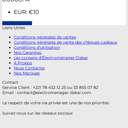
EUR
:
€10
Ajouter au panier
Liens Utiles
Conditions générales de ventes
Conditions générales de vente des chèques cadeaux
Conditions d'utilisation
Nos Garanties
Les conseils d’Électroménager-Dakar
A Propos
Nous Contacter
Nos Marques
Contact
Service Client : +221 78 432 12 25 ou 33 855 07 82
Email :
contact@electromenager-dakar.com
Le respect de votre vie privée est une de nos priorités.
Suivez-nous sur les réseaux sociaux