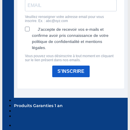
Veuillez renseigner votre adresse email pour vous
inscrire. Ex. :
abc@xyz.com
J'accepte de recevoir vos e-mails et
confirme avoir pris connaissance de votre
politique de confidentialité et mentions
légales.
Vous pouvez vous désinscrire à tout moment en cliquant
sur le lien présent dans nos emails.
S'INSCRIRE
Produits Garanties 1 an