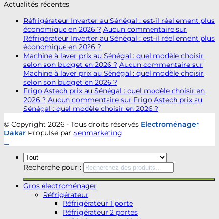
Actualités récentes
Réfrigérateur Inverter au Sénégal : est-il réellement plus
économique en 2026 ?
Aucun commentaire
sur
Réfrigérateur Inverter au Sénégal : est-il réellement plus
économique en 2026 ?
Machine à laver prix au Sénégal : quel modèle choisir
selon son budget en 2026 ?
Aucun commentaire
sur
Machine à laver prix au Sénégal : quel modèle choisir
selon son budget en 2026 ?
Frigo Astech prix au Sénégal : quel modèle choisir en
2026 ?
Aucun commentaire
sur Frigo Astech prix au
Sénégal : quel modèle choisir en 2026 ?
© Copyright 2026 - Tous droits réservés
Electroménager
Dakar
Propulsé par
Senmarketing
Recherche pour :
Gros électroménager
Réfrigérateur
Réfrigérateur 1 porte
Réfrigérateur 2 portes