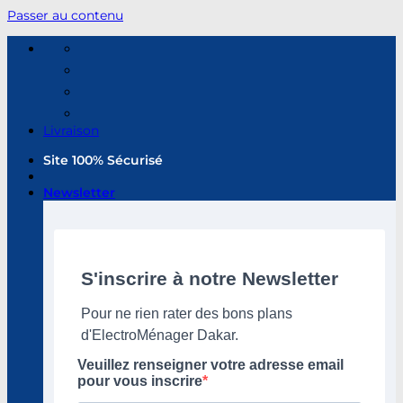
Passer au contenu
Livraison
Site 100% Sécurisé
Newsletter
S'inscrire à notre Newsletter
Pour ne rien rater des bons plans
d'ElectroMénager Dakar.
Veuillez renseigner votre adresse email
pour vous inscrire