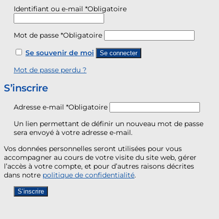
Identifiant ou e-mail
*
Obligatoire
Mot de passe
*
Obligatoire
Se souvenir de moi
Se connecter
Mot de passe perdu ?
S’inscrire
Adresse e-mail
*
Obligatoire
Un lien permettant de définir un nouveau mot de passe
sera envoyé à votre adresse e-mail.
Vos données personnelles seront utilisées pour vous
accompagner au cours de votre visite du site web, gérer
l’accès à votre compte, et pour d’autres raisons décrites
dans notre
politique de confidentialité
.
S’inscrire