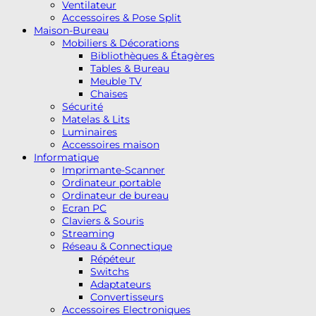
Ventilateur
Accessoires & Pose Split
Maison-Bureau
Mobiliers & Décorations
Bibliothèques & Étagères
Tables & Bureau
Meuble TV
Chaises
Sécurité
Matelas & Lits
Luminaires
Accessoires maison
Informatique
Imprimante-Scanner
Ordinateur portable
Ordinateur de bureau
Ecran PC
Claviers & Souris
Streaming
Réseau & Connectique
Répéteur
Switchs
Adaptateurs
Convertisseurs
Accessoires Electroniques