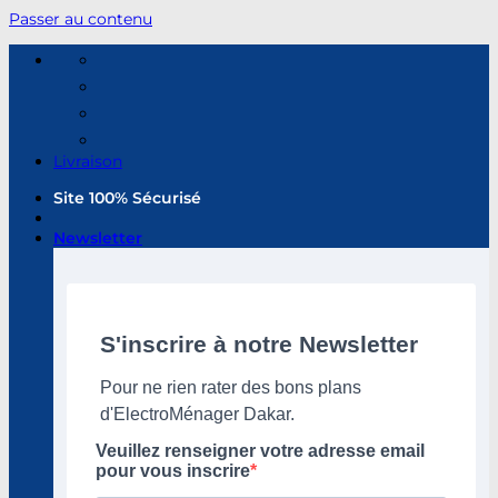
Passer au contenu
Livraison
Site 100% Sécurisé
Newsletter
S'inscrire à notre Newsletter
Pour ne rien rater des bons plans
d'ElectroMénager Dakar.
Veuillez renseigner votre adresse email
pour vous inscrire