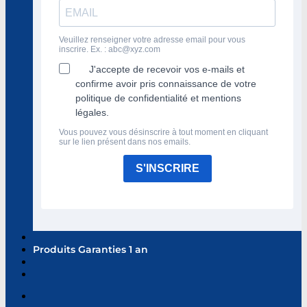
Veuillez renseigner votre adresse email pour vous
inscrire. Ex. :
abc@xyz.com
J'accepte de recevoir vos e-mails et
confirme avoir pris connaissance de votre
politique de confidentialité et mentions
légales.
Vous pouvez vous désinscrire à tout moment en cliquant
sur le lien présent dans nos emails.
S'INSCRIRE
Produits Garanties 1 an