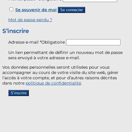
Se souvenir de moi
Se connecter
Mot de passe perdu ?
S’inscrire
Adresse e-mail
*
Obligatoire
Un lien permettant de définir un nouveau mot de passe
sera envoyé à votre adresse e-mail.
Vos données personnelles seront utilisées pour vous
accompagner au cours de votre visite du site web, gérer
l’accès à votre compte, et pour d’autres raisons décrites
dans notre
politique de confidentialité
.
S’inscrire