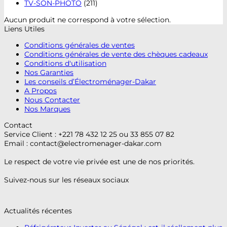
TV-SON-PHOTO
(211)
Aucun produit ne correspond à votre sélection.
Liens Utiles
Conditions générales de ventes
Conditions générales de vente des chèques cadeaux
Conditions d'utilisation
Nos Garanties
Les conseils d’Électroménager-Dakar
A Propos
Nous Contacter
Nos Marques
Contact
Service Client : +221 78 432 12 25 ou 33 855 07 82
Email :
contact@electromenager-dakar.com
Le respect de votre vie privée est une de nos priorités.
Suivez-nous sur les réseaux sociaux
Actualités récentes