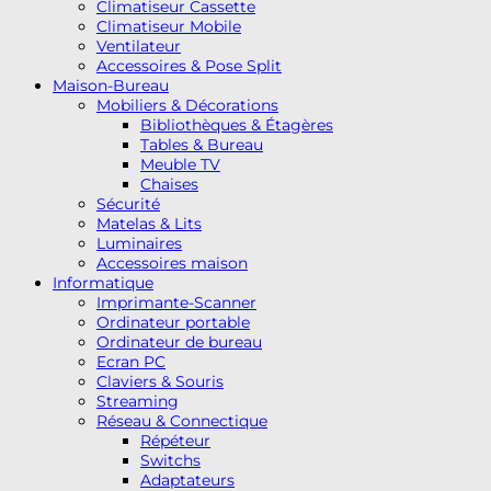
Climatiseur Cassette
Climatiseur Mobile
Ventilateur
Accessoires & Pose Split
Maison-Bureau
Mobiliers & Décorations
Bibliothèques & Étagères
Tables & Bureau
Meuble TV
Chaises
Sécurité
Matelas & Lits
Luminaires
Accessoires maison
Informatique
Imprimante-Scanner
Ordinateur portable
Ordinateur de bureau
Ecran PC
Claviers & Souris
Streaming
Réseau & Connectique
Répéteur
Switchs
Adaptateurs