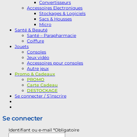
Convertisseurs
Accessoires Electroniques
Stockages & Logiciels
Sacs & Housses
Micro
Santé & Beauté
Santé – Parapharmacie
Coiffure
Jouets
Consoles
Jeux vidéo
Accessoires pour consoles
Autre jeux
Promo & Cadeaux
PROMO
Carte Cadeau
DESTOCKAGE
Se connecter / S’inscrire
Se connecter
Identifiant ou e-mail
*
Obligatoire