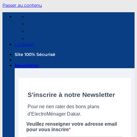
Passer au contenu
Livraison
Site 100% Sécurisé
Newsletter
S'inscrire à notre Newsletter
Pour ne rien rater des bons plans
d'ElectroMénager Dakar.
Veuillez renseigner votre adresse email
pour vous inscrire