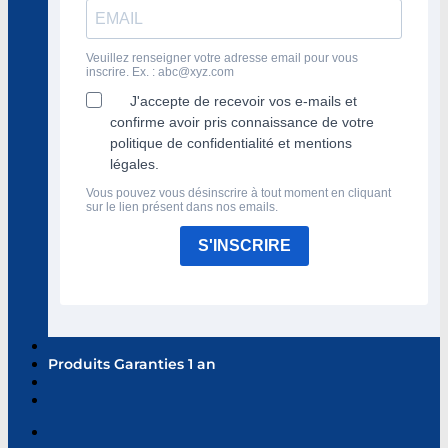
Veuillez renseigner votre adresse email pour vous
inscrire. Ex. :
abc@xyz.com
J'accepte de recevoir vos e-mails et
confirme avoir pris connaissance de votre
politique de confidentialité et mentions
légales.
Vous pouvez vous désinscrire à tout moment en cliquant
sur le lien présent dans nos emails.
S'INSCRIRE
Produits Garanties 1 an