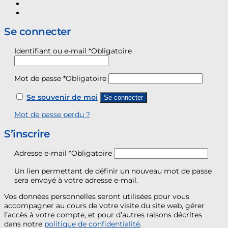
Se connecter
Identifiant ou e-mail
*
Obligatoire
Mot de passe
*
Obligatoire
Se souvenir de moi
Se connecter
Mot de passe perdu ?
S’inscrire
Adresse e-mail
*
Obligatoire
Un lien permettant de définir un nouveau mot de passe
sera envoyé à votre adresse e-mail.
Vos données personnelles seront utilisées pour vous
accompagner au cours de votre visite du site web, gérer
l’accès à votre compte, et pour d’autres raisons décrites
dans notre
politique de confidentialité
.