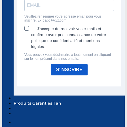
Veuillez renseigner votre adresse email pour vous
inscrire. Ex. :
abc@xyz.com
J'accepte de recevoir vos e-mails et
confirme avoir pris connaissance de votre
politique de confidentialité et mentions
légales.
Vous pouvez vous désinscrire à tout moment en cliquant
sur le lien présent dans nos emails.
S'INSCRIRE
Produits Garanties 1 an