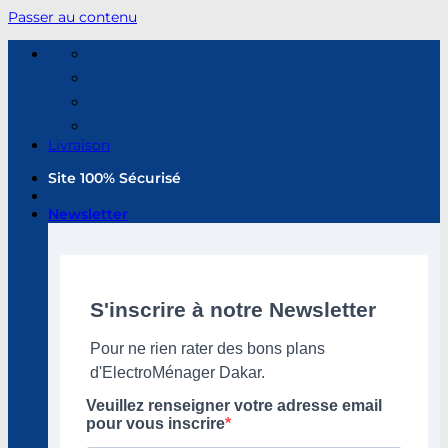
Passer au contenu
Livraison
Site 100% Sécurisé
Newsletter
S'inscrire à notre Newsletter
Pour ne rien rater des bons plans
d'ElectroMénager Dakar.
Veuillez renseigner votre adresse email
pour vous inscrire