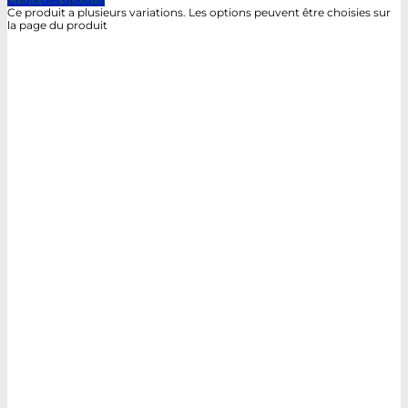
Ce produit a plusieurs variations. Les options peuvent être choisies sur
la page du produit