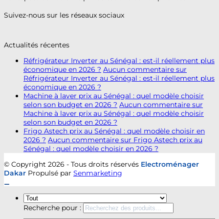
Suivez-nous sur les réseaux sociaux
Actualités récentes
Réfrigérateur Inverter au Sénégal : est-il réellement plus
économique en 2026 ?
Aucun commentaire
sur
Réfrigérateur Inverter au Sénégal : est-il réellement plus
économique en 2026 ?
Machine à laver prix au Sénégal : quel modèle choisir
selon son budget en 2026 ?
Aucun commentaire
sur
Machine à laver prix au Sénégal : quel modèle choisir
selon son budget en 2026 ?
Frigo Astech prix au Sénégal : quel modèle choisir en
2026 ?
Aucun commentaire
sur Frigo Astech prix au
Sénégal : quel modèle choisir en 2026 ?
© Copyright 2026 - Tous droits réservés
Electroménager
Dakar
Propulsé par
Senmarketing
Recherche pour :