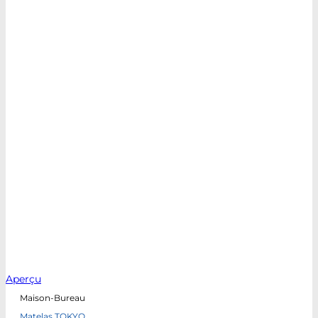
Aperçu
Maison-Bureau
Matelas TOKYO