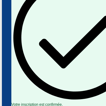
Votre inscription est confirmée.