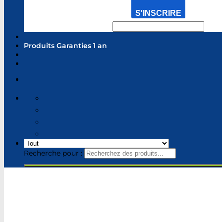
S'INSCRIRE
Produits Garanties 1 an
Recherche pour :