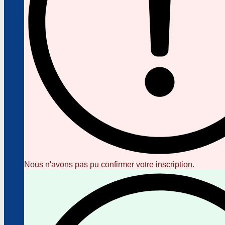
Nous n'avons pas pu confirmer votre inscription.