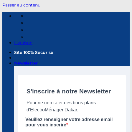
Passer au contenu
Livraison
Site 100% Sécurisé
Newsletter
S'inscrire à notre Newsletter
Pour ne rien rater des bons plans
d'ElectroMénager Dakar.
Veuillez renseigner votre adresse email
pour vous inscrire