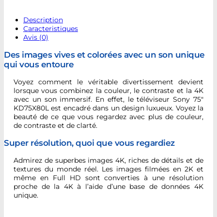
Description
Caracteristiques
Avis (0)
Des images vives et colorées avec un son unique
qui vous entoure
Voyez comment le véritable divertissement devient
lorsque vous combinez la couleur, le contraste et la 4K
avec un son immersif. En effet, le téléviseur Sony 75″
KD75X80L est encadré dans un design luxueux. Voyez la
beauté de ce que vous regardez avec plus de couleur,
de contraste et de clarté.
Super résolution, quoi que vous regardiez
Admirez de superbes images 4K, riches de détails et de
textures du monde réel. Les images filmées en 2K et
même en Full HD sont converties à une résolution
proche de la 4K à l’aide d’une base de données 4K
unique.