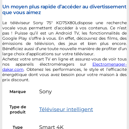
Un moyen plus rapide d’accéder au divertissement
que vous aimez
Le téléviseur Sony 75″ KD75X80Ldispose une recherche
vocale vous permettent d’accéder à vos contenus. Ce n’est
pas ! Puisse qu’il est un Android TV, les fonctionnalités de
Google Play s’offre à vous. En effet, découvrez des films, des
émissions de télévision, des jeux et bien plus encore.
Bénéficiez aussi d’une toute nouvelle manière de profiter d’un
large choix d’applications sur votre téléviseur.
Achetez votre smart TV en ligne et assurez-vous de voir tous
nos appareils électroménagers sur
Electromenager-
dakar.com
. Obtenez les performances, le style et l’efficacité
énergétique dont vous avez besoin pour votre maison à des
prix discount.
Sony
Marque
Type de
Téléviseur intelligent
produit
Smart 4K
Type