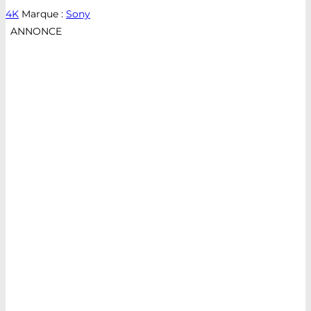
4K
Marque :
Sony
ANNONCE