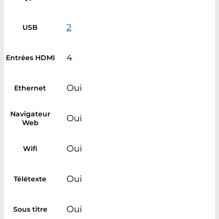
2
USB
4
Entrées HDMI
Oui
Ethernet
Navigateur
Oui
Web
Oui
Wifi
Oui
Télétexte
Oui
Sous titre