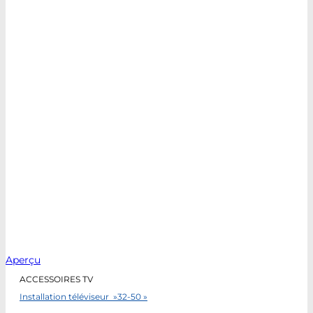
Aperçu
ACCESSOIRES TV
Installation téléviseur »32-50 »