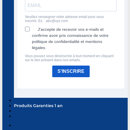
Veuillez renseigner votre adresse email pour vous
inscrire. Ex. :
abc@xyz.com
J'accepte de recevoir vos e-mails et
confirme avoir pris connaissance de votre
politique de confidentialité et mentions
légales.
Vous pouvez vous désinscrire à tout moment en cliquant
sur le lien présent dans nos emails.
S'INSCRIRE
Produits Garanties 1 an