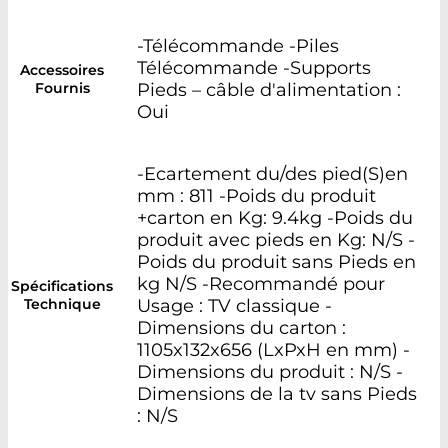
-Télécommande -Piles
Télécommande -Supports
Accessoires
Fournis
Pieds – câble d'alimentation :
Oui
-Ecartement du/des pied(S)en
mm : 811 -Poids du produit
+carton en Kg: 9.4kg -Poids du
produit avec pieds en Kg: N/S -
Poids du produit sans Pieds en
kg N/S -Recommandé pour
Spécifications
Technique
Usage : TV classique -
Dimensions du carton :
1105x132x656 (LxPxH en mm) -
Dimensions du produit : N/S -
Dimensions de la tv sans Pieds
: N/S