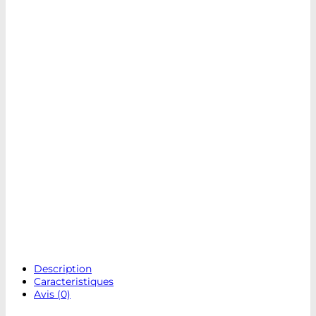
Description
Caracteristiques
Avis (0)