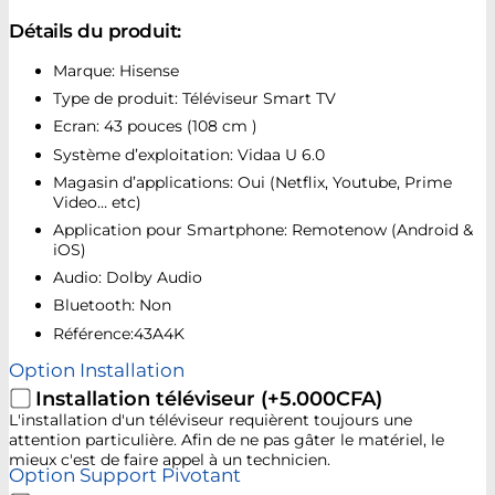
Détails du produit:
Marque: Hisense
Type de produit: Téléviseur Smart TV
Ecran: 43 pouces (108 cm )
Système d’exploitation: Vidaa U 6.0
Magasin d’applications:
Oui (Netflix, Youtube, Prime
Video… etc)
Application pour Smartphone: Remotenow (Android &
iOS)
Audio: Dolby Audio
Bluetooth: Non
Référence:43A4K
Option Installation
Installation téléviseur
(+5.000CFA)
L'installation d'un téléviseur requièrent toujours une
attention particulière. Afin de ne pas gâter le matériel, le
mieux c'est de faire appel à un technicien.
Option Support Pivotant