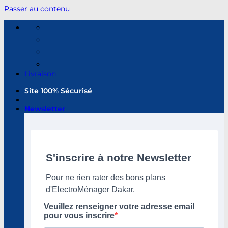
Passer au contenu
Livraison
Site 100% Sécurisé
Newsletter
S'inscrire à notre Newsletter
Pour ne rien rater des bons plans
d'ElectroMénager Dakar.
Veuillez renseigner votre adresse email
pour vous inscrire