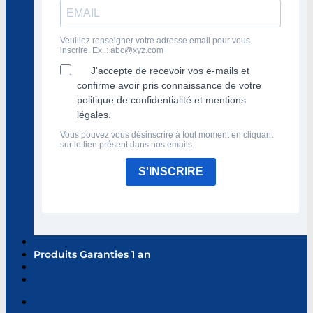
Veuillez renseigner votre adresse email pour vous
inscrire. Ex. :
abc@xyz.com
J'accepte de recevoir vos e-mails et
confirme avoir pris connaissance de votre
politique de confidentialité et mentions
légales.
Vous pouvez vous désinscrire à tout moment en cliquant
sur le lien présent dans nos emails.
S'INSCRIRE
Produits Garanties 1 an