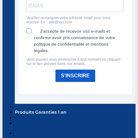
Veuillez renseigner votre adresse email pour vous
inscrire. Ex. :
abc@xyz.com
J'accepte de recevoir vos e-mails et
confirme avoir pris connaissance de votre
politique de confidentialité et mentions
légales.
Vous pouvez vous désinscrire à tout moment en cliquant
sur le lien présent dans nos emails.
S'INSCRIRE
Produits Garanties 1 an