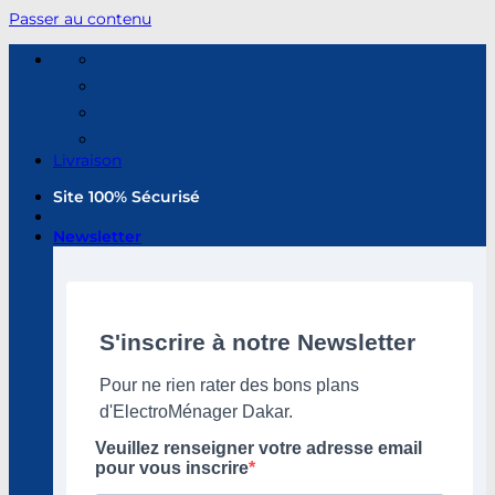
Passer au contenu
Livraison
Site 100% Sécurisé
Newsletter
S'inscrire à notre Newsletter
Pour ne rien rater des bons plans
d'ElectroMénager Dakar.
Veuillez renseigner votre adresse email
pour vous inscrire