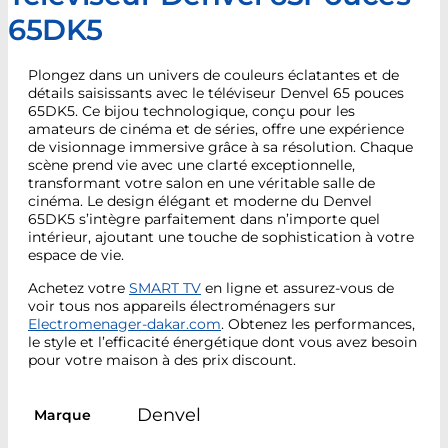
65DK5
Plongez dans un univers de couleurs éclatantes et de
détails saisissants avec le téléviseur Denvel 65 pouces
65DK5. Ce bijou technologique, conçu pour les
amateurs de cinéma et de séries, offre une expérience
de visionnage immersive grâce à sa résolution. Chaque
scène prend vie avec une clarté exceptionnelle,
transformant votre salon en une véritable salle de
cinéma. Le design élégant et moderne du Denvel
65DK5 s’intègre parfaitement dans n’importe quel
intérieur, ajoutant une touche de sophistication à votre
espace de vie.
Achetez votre
SMART TV
en ligne et assurez-vous de
voir tous nos appareils électroménagers sur
Electromenager-dakar.com
. Obtenez les performances,
le style et l’efficacité énergétique dont vous avez besoin
pour votre maison
à des prix discount.
Denvel
Marque