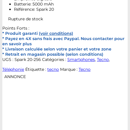
Batterie: 5000 mAh
Référence: Spark 20
Rupture de stock
Points Forts :
* Produit garanti
(voir conditions)
* Payez en 4X sans frais avec Paypal. Nous contacter pour
en savoir plus
* Livraison calculée selon votre panier et votre zone
* Retrait en magasin possible (selon conditions)
UGS :
Spark 20-256
Catégories :
Smartphones
,
Tecno
,
Téléphonie
Étiquette :
tecno
Marque :
Tecno
ANNONCE