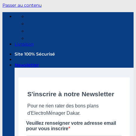
Passer au contenu
Livraison
Site 100% Sécurisé
Newsletter
S'inscrire à notre Newsletter
Pour ne rien rater des bons plans
d'ElectroMénager Dakar.
Veuillez renseigner votre adresse email
pour vous inscrire