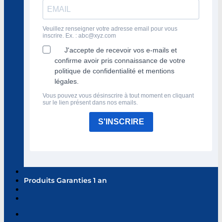
Veuillez renseigner votre adresse email pour vous
inscrire. Ex. :
abc@xyz.com
J'accepte de recevoir vos e-mails et
confirme avoir pris connaissance de votre
politique de confidentialité et mentions
légales.
Vous pouvez vous désinscrire à tout moment en cliquant
sur le lien présent dans nos emails.
S'INSCRIRE
Produits Garanties 1 an