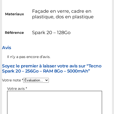
Façade en verre, cadre en
Materiaux
plastique, dos en plastique
Spark 20 – 128Go
Référence
Avis
Il n’y a pas encore d’avis.
Soyez le premier à laisser votre avis sur “Tecno
Spark 20 – 256Go – RAM 8Go – 5000mAh”
Votre note
*
Votre avis
*