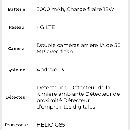
5000 mAh, Charge filaire 18W
Batterie
4G LTE
Réseau
Double caméras arrière IA de 50
Caméra
MP avec flash
Android 13
système
Détecteur G Détecteur de la
lumière ambiante Détecteur de
Détecteur
proximité Détecteur
d’empreintes digitales
HELIO G85
Processeur