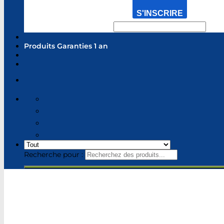
S'INSCRIRE
Produits Garanties 1 an
Recherche pour :