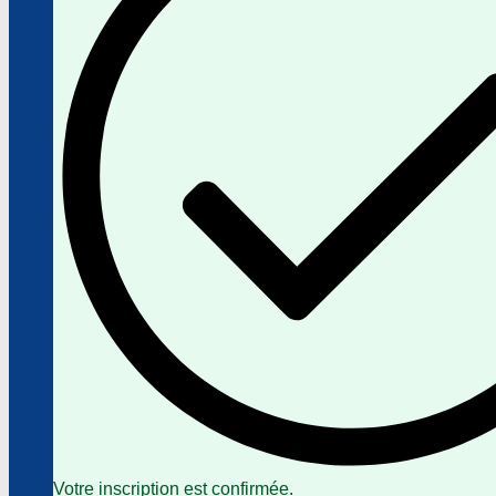
Votre inscription est confirmée.