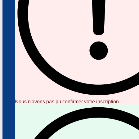
Nous n'avons pas pu confirmer votre inscription.