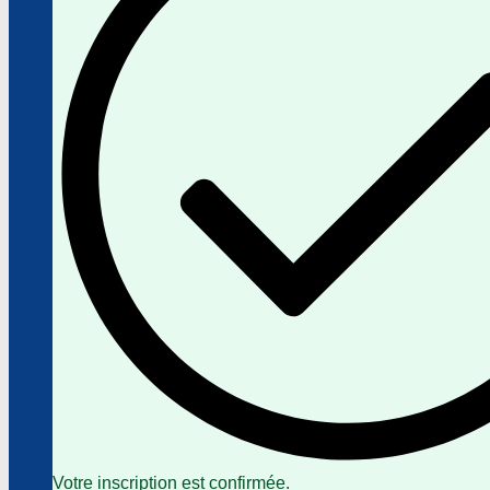
Votre inscription est confirmée.