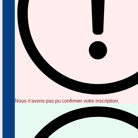
Nous n'avons pas pu confirmer votre inscription.