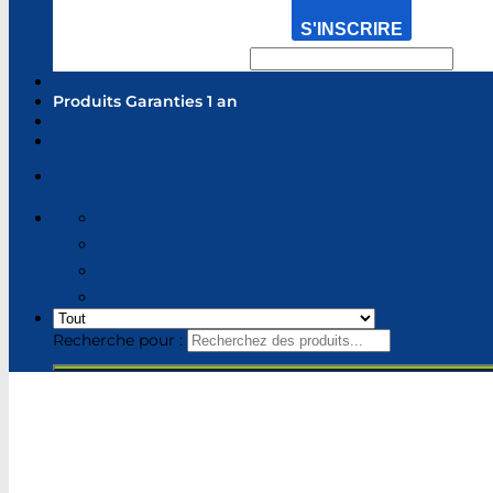
S'INSCRIRE
Produits Garanties 1 an
Recherche pour :