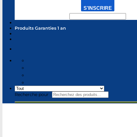
S'INSCRIRE
Produits Garanties 1 an
Recherche pour :