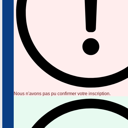
Nous n'avons pas pu confirmer votre inscription.