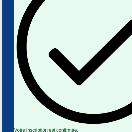
Votre inscription est confirmée.