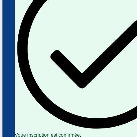
Votre inscription est confirmée.