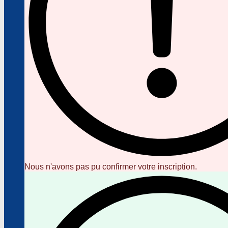
Nous n'avons pas pu confirmer votre inscription.