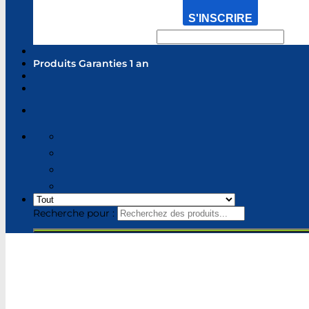
S'INSCRIRE
Produits Garanties 1 an
Recherche pour :