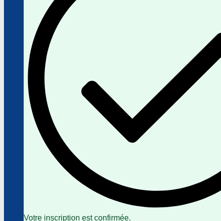
Votre inscription est confirmée.