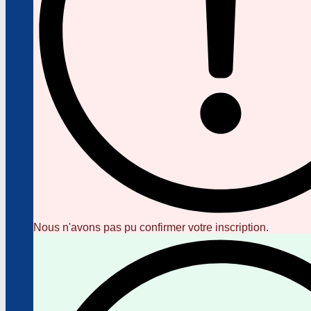
Nous n'avons pas pu confirmer votre inscription.