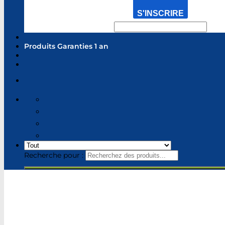
S'INSCRIRE
Produits Garanties 1 an
Recherche pour :