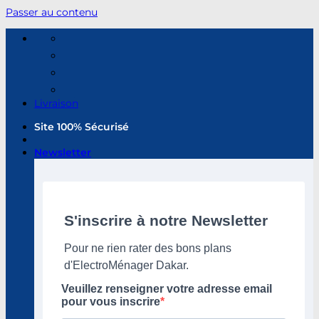
Passer au contenu
Livraison
Site 100% Sécurisé
Newsletter
S'inscrire à notre Newsletter
Pour ne rien rater des bons plans
d'ElectroMénager Dakar.
Veuillez renseigner votre adresse email
pour vous inscrire