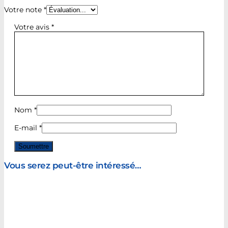
Votre note
*
Votre avis
*
Nom
*
E-mail
*
Vous serez peut-être intéressé…