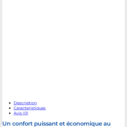
Description
Caracteristiques
Avis (0)
Un confort puissant et économique au