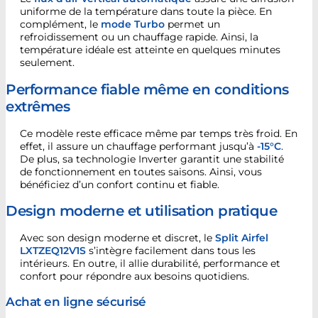
uniforme de la température dans toute la pièce. En
complément, le
mode Turbo
permet un
refroidissement ou un chauffage rapide. Ainsi, la
température idéale est atteinte en quelques minutes
seulement.
Performance fiable même en conditions
extrêmes
Ce modèle reste efficace même par temps très froid. En
effet, il assure un chauffage performant jusqu’à
-15°C
.
De plus, sa technologie Inverter garantit une stabilité
de fonctionnement en toutes saisons. Ainsi, vous
bénéficiez d’un confort continu et fiable.
Design moderne et utilisation pratique
Avec son design moderne et discret, le
Split Airfel
LXTZEQ12V1S
s’intègre facilement dans tous les
intérieurs. En outre, il allie durabilité, performance et
confort pour répondre aux besoins quotidiens.
Achat en ligne sécurisé