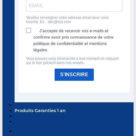
Veuillez renseigner votre adresse email pour vous
inscrire. Ex. :
abc@xyz.com
J'accepte de recevoir vos e-mails et
confirme avoir pris connaissance de votre
politique de confidentialité et mentions
légales.
Vous pouvez vous désinscrire à tout moment en cliquant
sur le lien présent dans nos emails.
S'INSCRIRE
Produits Garanties 1 an