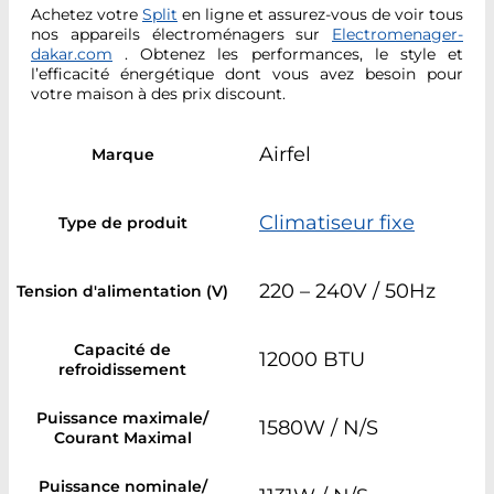
Achetez votre
Split
en ligne et assurez-vous de voir tous
nos appareils électroménagers sur
Electromenager-
dakar.com
. Obtenez les performances, le style et
l’efficacité énergétique dont vous avez besoin pour
votre maison à des prix discount.
Airfel
Marque
Climatiseur fixe
Type de produit
220 – 240V / 50Hz
Tension d'alimentation (V)
Capacité de
12000 BTU
refroidissement
Puissance maximale/
1580W / N/S
Courant Maximal
Puissance nominale/