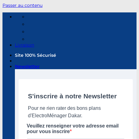
Passer au contenu
Livraison
Site 100% Sécurisé
Newsletter
S'inscrire à notre Newsletter
Pour ne rien rater des bons plans
d'ElectroMénager Dakar.
Veuillez renseigner votre adresse email
pour vous inscrire