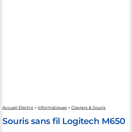
Accueil Electro
»
Informatiques
»
Claviers & Souris
Souris sans fil Logitech M650