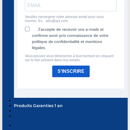
Veuillez renseigner votre adresse email pour vous
inscrire. Ex. :
abc@xyz.com
J'accepte de recevoir vos e-mails et
confirme avoir pris connaissance de votre
politique de confidentialité et mentions
légales.
Vous pouvez vous désinscrire à tout moment en cliquant
sur le lien présent dans nos emails.
S'INSCRIRE
Produits Garanties 1 an