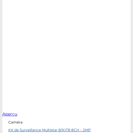
Aperçu
Caméra
Kit de Surveillance Multistar 8/KIT8 8CH – 2MP