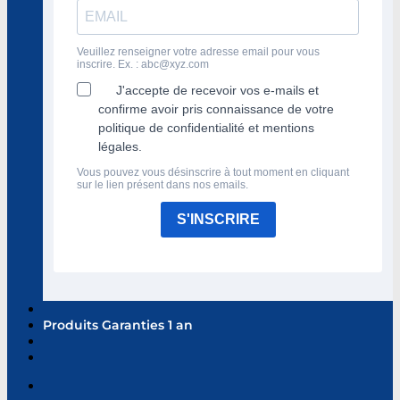
Veuillez renseigner votre adresse email pour vous
inscrire. Ex. :
abc@xyz.com
J'accepte de recevoir vos e-mails et
confirme avoir pris connaissance de votre
politique de confidentialité et mentions
légales.
Vous pouvez vous désinscrire à tout moment en cliquant
sur le lien présent dans nos emails.
S'INSCRIRE
Produits Garanties 1 an