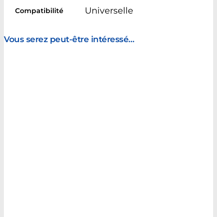
Universelle
Compatibilité
Vous serez peut-être intéressé…