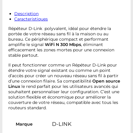
Description
Caracteristiques
Répéteur D-Link polyvalent, idéal pour étendre la
portée de votre réseau sans fil à la maison ou au
bureau. Ce périphérique compact et performant
amplifie le signal
WiFi N 300 Mbps
, éliminant
efficacement les zones mortes pour une connexion
stable partout.
Il peut fonctionner comme un Répéteur D-Link pour
étendre votre signal existant ou comme un point
d’accès pour créer un nouveau réseau sans fil à partir
d’une connexion filaire. Sa compatibilité
Open source
Linux
le rend parfait pour les utilisateurs avancés qui
souhaitent personnaliser leur configuration. C’est une
solution flexible et économique pour améliorer la
couverture de votre réseau, compatible avec tous les
routeurs standard.
D-LINK
Marque