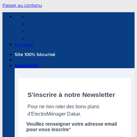
Passer au contenu
Livraison
Site 100% Sécurisé
Newsletter
S'inscrire à notre Newsletter
Pour ne rien rater des bons plans
d'ElectroMénager Dakar.
Veuillez renseigner votre adresse email
pour vous inscrire