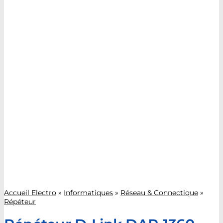
Accueil Electro
»
Informatiques
»
Réseau & Connectique
»
Répéteur