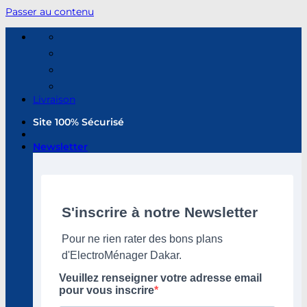
Passer au contenu
Livraison
Site 100% Sécurisé
Newsletter
S'inscrire à notre Newsletter
Pour ne rien rater des bons plans
d'ElectroMénager Dakar.
Veuillez renseigner votre adresse email
pour vous inscrire