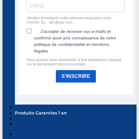
Veuillez renseigner votre adresse email pour vous
inscrire. Ex. :
abc@xyz.com
J'accepte de recevoir vos e-mails et
confirme avoir pris connaissance de votre
politique de confidentialité et mentions
légales.
Vous pouvez vous désinscrire à tout moment en cliquant
sur le lien présent dans nos emails.
S'INSCRIRE
Produits Garanties 1 an