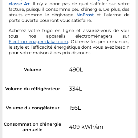
classe A+
. Il n’y a donc pas de quoi s’affoler sur votre
facture, puisqu’il consomme peu d’énergie. De plus, des
atouts comme le dégivrage
NoFrost
et l’alarme de
porte ouverte pourront vous satisfaire.
Achetez votre frigo en ligne et assurez-vous de voir
tous nos appareils électroménagers sur
Electromenager-dakar.com
. Obtenez les performances,
le style et l’efficacité énergétique dont vous avez besoin
pour votre maison à des prix discount.
490L
Volume
334L
Volume du réfrigérateur
156L
Volume du congélateur
Consommation d'énergie
409 kWh/an
annuelle