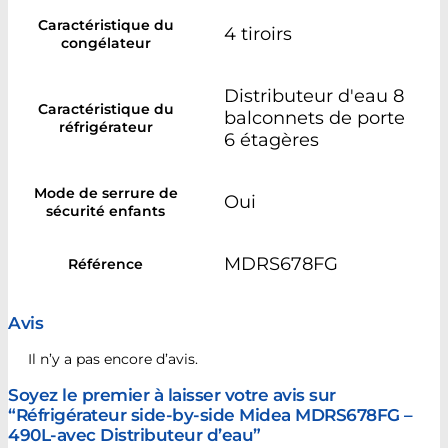
Caractéristique du
4 tiroirs
congélateur
Distributeur d'eau 8
Caractéristique du
balconnets de porte
réfrigérateur
6 étagères
Mode de serrure de
Oui
sécurité enfants
MDRS678FG
Référence
Avis
Il n’y a pas encore d’avis.
Soyez le premier à laisser votre avis sur
“Réfrigérateur side-by-side Midea MDRS678FG –
490L-avec Distributeur d’eau”