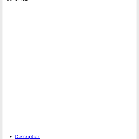
Description