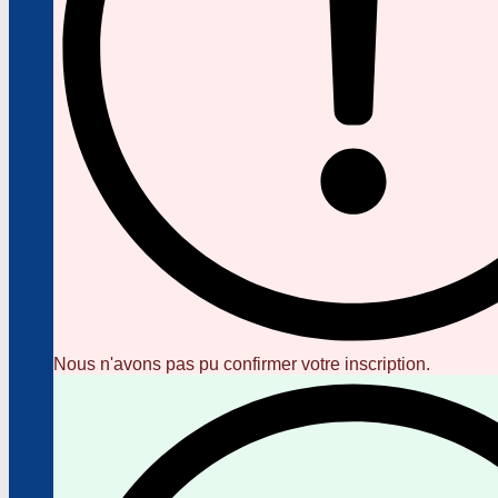
Nous n'avons pas pu confirmer votre inscription.