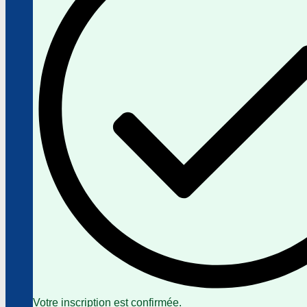
Votre inscription est confirmée.