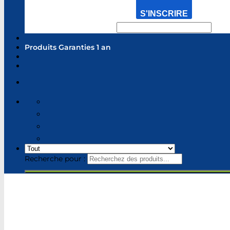
S'INSCRIRE
Produits Garanties 1 an
Recherche pour :