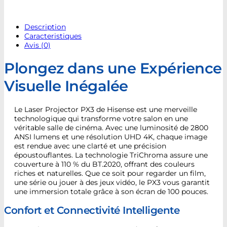
Description
Caracteristiques
Avis (0)
Plongez dans une Expérience
Visuelle Inégalée
Le Laser Projector PX3 de Hisense est une merveille
technologique qui transforme votre salon en une
véritable salle de cinéma. Avec une luminosité de 2800
ANSI lumens et une résolution UHD 4K, chaque image
est rendue avec une clarté et une précision
époustouflantes. La technologie TriChroma assure une
couverture à 110 % du BT.2020, offrant des couleurs
riches et naturelles. Que ce soit pour regarder un film,
une série ou jouer à des jeux vidéo, le PX3 vous garantit
une immersion totale grâce à son écran de 100 pouces.
Confort et Connectivité Intelligente