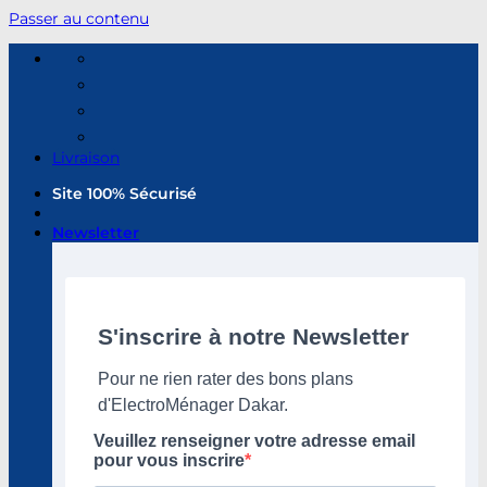
Passer au contenu
Livraison
Site 100% Sécurisé
Newsletter
S'inscrire à notre Newsletter
Pour ne rien rater des bons plans
d'ElectroMénager Dakar.
Veuillez renseigner votre adresse email
pour vous inscrire