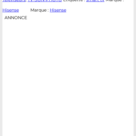
Hisense
Marque :
Hisense
ANNONCE