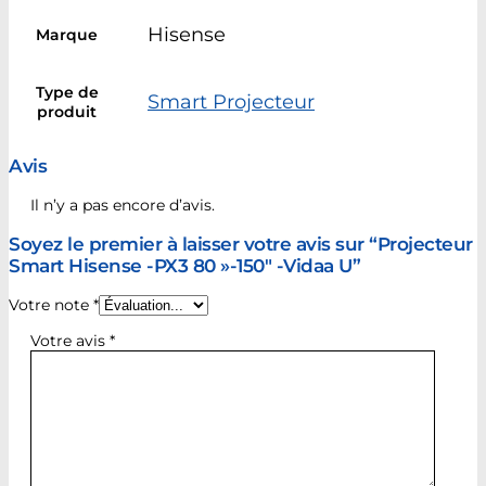
Hisense
Marque
Type de
Smart Projecteur
produit
Avis
Il n’y a pas encore d’avis.
Soyez le premier à laisser votre avis sur “Projecteur
Smart Hisense -PX3 80 »-150″ -Vidaa U”
Votre note
*
Votre avis
*