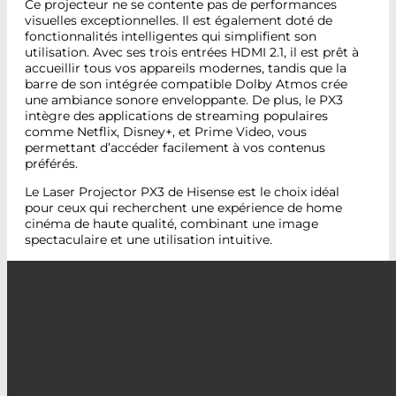
Ce projecteur ne se contente pas de performances
visuelles exceptionnelles. Il est également doté de
fonctionnalités intelligentes qui simplifient son
utilisation. Avec ses trois entrées HDMI 2.1, il est prêt à
accueillir tous vos appareils modernes, tandis que la
barre de son intégrée compatible Dolby Atmos crée
une ambiance sonore enveloppante. De plus, le PX3
intègre des applications de streaming populaires
comme Netflix, Disney+, et Prime Video, vous
permettant d’accéder facilement à vos contenus
préférés.
Le Laser Projector PX3 de Hisense est le choix idéal
pour ceux qui recherchent une expérience de home
cinéma de haute qualité, combinant une image
spectaculaire et une utilisation intuitive.