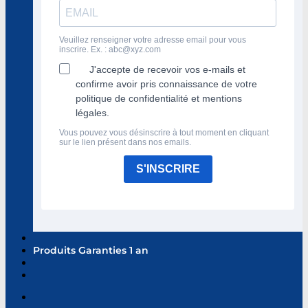
Veuillez renseigner votre adresse email pour vous
inscrire. Ex. :
abc@xyz.com
J'accepte de recevoir vos e-mails et
confirme avoir pris connaissance de votre
politique de confidentialité et mentions
légales.
Vous pouvez vous désinscrire à tout moment en cliquant
sur le lien présent dans nos emails.
S'INSCRIRE
Produits Garanties 1 an