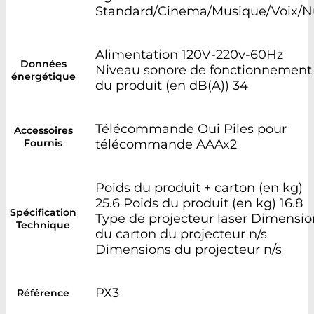
Standard/Cinema/Musique/Voix/N
Alimentation 120V-220v-60Hz
Données
Niveau sonore de fonctionnement
énergétique
du produit (en dB(A)) 34
Télécommande Oui Piles pour
Accessoires
Fournis
télécommande AAAx2
Poids du produit + carton (en kg)
25.6 Poids du produit (en kg) 16.8
Spécification
Type de projecteur laser Dimensio
Technique
du carton du projecteur n/s
Dimensions du projecteur n/s
PX3
Référence