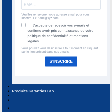
Veuillez renseigner votre adresse email pour vous
inscrire. Ex. :
abc@xyz.com
J'accepte de recevoir vos e-mails et
confirme avoir pris connaissance de votre
politique de confidentialité et mentions
légales.
Vous pouvez vous désinscrire à tout moment en cliquant
sur le lien présent dans nos emails.
S'INSCRIRE
Produits Garanties 1 an