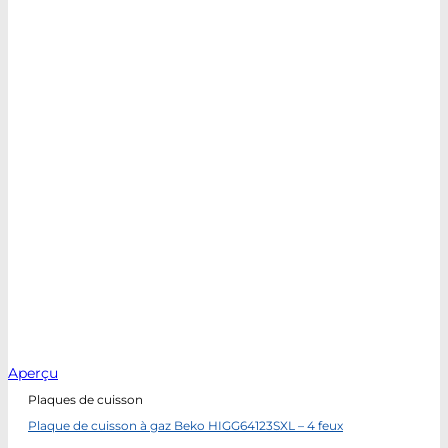
Aperçu
Plaques de cuisson
Plaque de cuisson à gaz Beko HIGG64123SXL – 4 feux