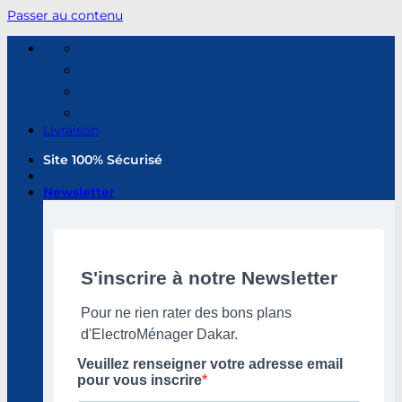
Passer au contenu
Livraison
Site 100% Sécurisé
Newsletter
S'inscrire à notre Newsletter
Pour ne rien rater des bons plans
d'ElectroMénager Dakar.
Veuillez renseigner votre adresse email
pour vous inscrire