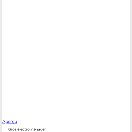
Aperçu
Gros électroménager