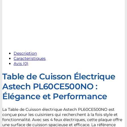
Description
Caracteristiques
Avis (0)
Table de Cuisson Électrique
Astech PL60CE500NO :
Élégance et Performance
La Table de Cuisson électrique Astech PL60CE500NO est
conçue pour les cuisiniers qui recherchent à la fois style et
fonctionnalité. Avec ses 4 feux électriques, cette plaque offre
une surface de cuisson spacieuse et efficace. La référence