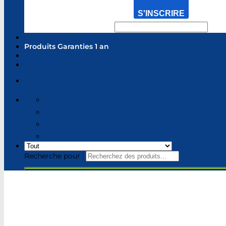
S'INSCRIRE
Produits Garanties 1 an
Recherche pour :