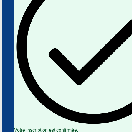
Votre inscription est confirmée.