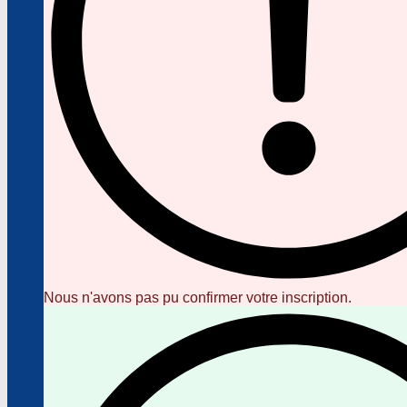
Nous n'avons pas pu confirmer votre inscription.