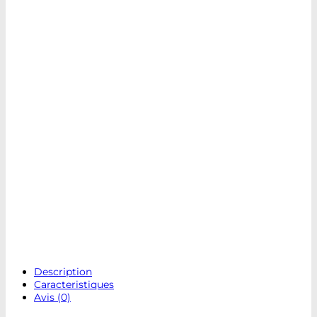
Description
Caracteristiques
Avis (0)