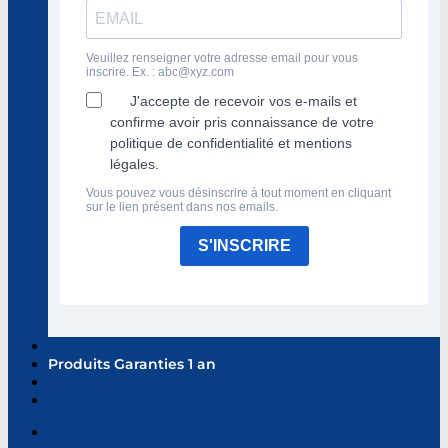
Veuillez renseigner votre adresse email pour vous
inscrire. Ex. :
abc@xyz.com
J'accepte de recevoir vos e-mails et
confirme avoir pris connaissance de votre
politique de confidentialité et mentions
légales.
Vous pouvez vous désinscrire à tout moment en cliquant
sur le lien présent dans nos emails.
S'INSCRIRE
Produits Garanties 1 an