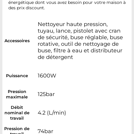
énergétique dont vous avez besoin pour votre maison à
des prix discount.
Nettoyeur haute pression,
tuyau, lance, pistolet avec cran
de sécurité, buse réglable, buse
Accessoires
rotative, outil de nettoyage de
buse, filtre à eau et distributeur
de détergent
1600W
Puissance
Pression
125bar
maximale
Débit
4.2 (L/min)
nominal de
travail
Pression de
74bar