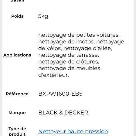
travail
5kg
Poids
nettoyage de petites voitures,
nettoyage de motos, nettoyage
de vélos, nettoyage d'allée,
nettoyage de terrasse,
Applications
nettoyage de clôtures,
nettoyage de meubles
d'extérieur.
BXPW1600-EB5
Référence
BLACK & DECKER
Marque
Type de
Nettoyeur haute pression
produit