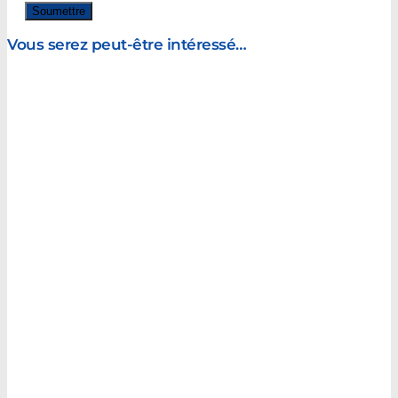
Vous serez peut-être intéressé…