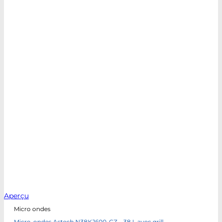
Aperçu
Micro ondes