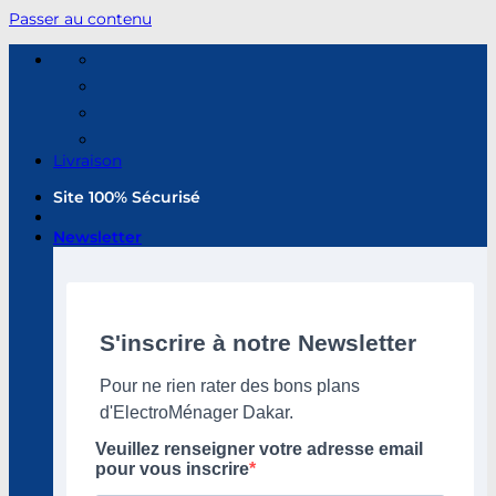
Passer au contenu
Livraison
Site 100% Sécurisé
Newsletter
S'inscrire à notre Newsletter
Pour ne rien rater des bons plans
d'ElectroMénager Dakar.
Veuillez renseigner votre adresse email
pour vous inscrire