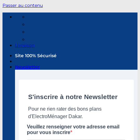
Passer au contenu
Livraison
Site 100% Sécurisé
Newsletter
S'inscrire à notre Newsletter
Pour ne rien rater des bons plans
d'ElectroMénager Dakar.
Veuillez renseigner votre adresse email
pour vous inscrire