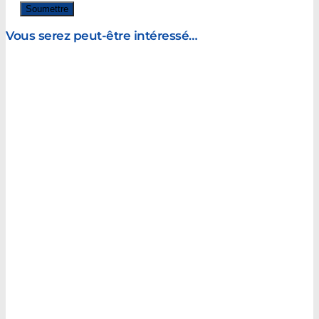
Vous serez peut-être intéressé…