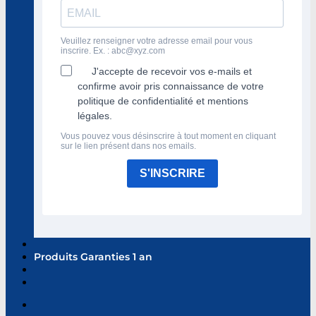
Veuillez renseigner votre adresse email pour vous
inscrire. Ex. :
abc@xyz.com
J'accepte de recevoir vos e-mails et
confirme avoir pris connaissance de votre
politique de confidentialité et mentions
légales.
Vous pouvez vous désinscrire à tout moment en cliquant
sur le lien présent dans nos emails.
S'INSCRIRE
Produits Garanties 1 an