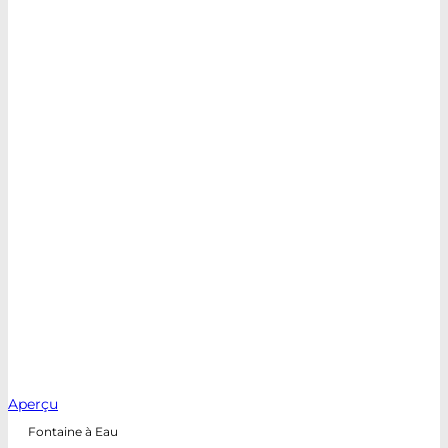
Aperçu
Fontaine à Eau