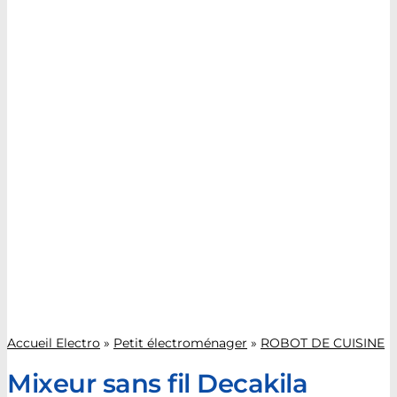
Accueil Electro
»
Petit électroménager
»
ROBOT DE CUISINE
Mixeur sans fil Decakila