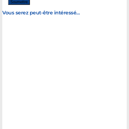
Vous serez peut-être intéressé…