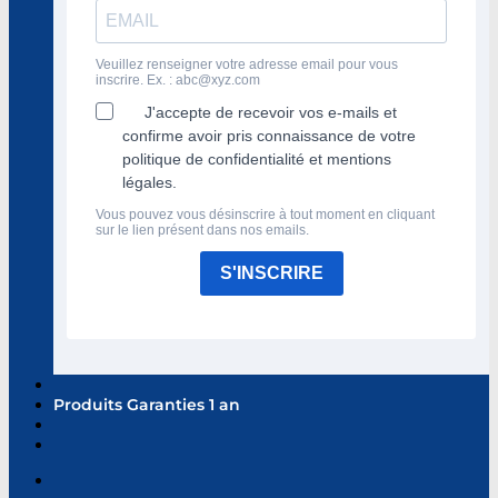
Veuillez renseigner votre adresse email pour vous
inscrire. Ex. :
abc@xyz.com
J'accepte de recevoir vos e-mails et
confirme avoir pris connaissance de votre
politique de confidentialité et mentions
légales.
Vous pouvez vous désinscrire à tout moment en cliquant
sur le lien présent dans nos emails.
S'INSCRIRE
Produits Garanties 1 an