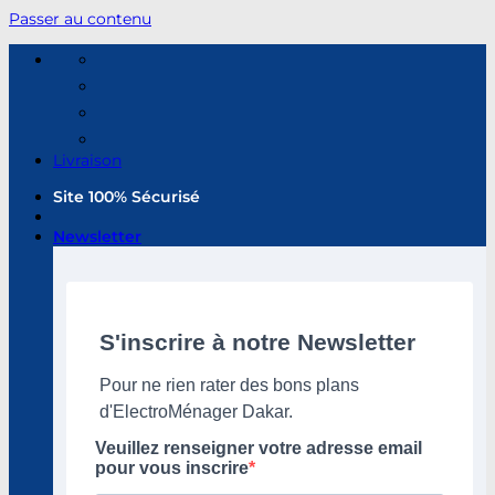
Passer au contenu
Livraison
Site 100% Sécurisé
Newsletter
S'inscrire à notre Newsletter
Pour ne rien rater des bons plans
d'ElectroMénager Dakar.
Veuillez renseigner votre adresse email
pour vous inscrire