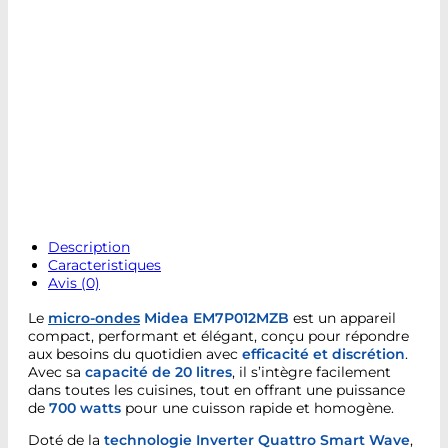
Description
Caracteristiques
Avis (0)
Le
micro-ondes
Midea EM7P012MZB
est un appareil
compact, performant et élégant, conçu pour répondre
aux besoins du quotidien avec
efficacité et discrétion
.
Avec sa
capacité de 20 litres
, il s’intègre facilement
dans toutes les cuisines, tout en offrant une puissance
de
700 watts
pour une cuisson rapide et homogène.
Doté de la
technologie Inverter Quattro Smart Wave
,