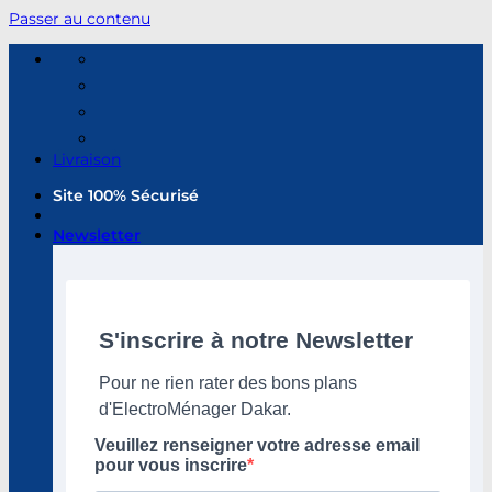
Passer au contenu
Livraison
Site 100% Sécurisé
Newsletter
S'inscrire à notre Newsletter
Pour ne rien rater des bons plans
d'ElectroMénager Dakar.
Veuillez renseigner votre adresse email
pour vous inscrire