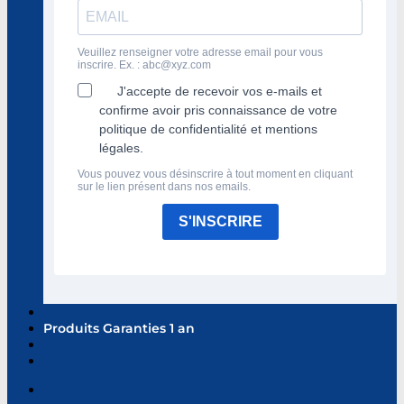
Veuillez renseigner votre adresse email pour vous
inscrire. Ex. :
abc@xyz.com
J'accepte de recevoir vos e-mails et
confirme avoir pris connaissance de votre
politique de confidentialité et mentions
légales.
Vous pouvez vous désinscrire à tout moment en cliquant
sur le lien présent dans nos emails.
S'INSCRIRE
Produits Garanties 1 an