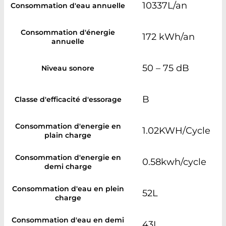
10337L/an
Consommation d'eau annuelle
Consommation d'énergie
172 kWh/an
annuelle
50 – 75 dB
Niveau sonore
B
Classe d'efficacité d'essorage
Consommation d'energie en
1.02KWH/Cycle
plain charge
Consommation d'energie en
0.58kwh/cycle
demi charge
Consommation d'eau en plein
52L
charge
Consommation d'eau en demi
43L