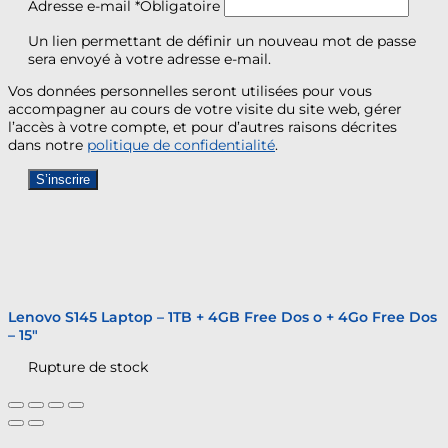
Adresse e-mail
*
Obligatoire
Un lien permettant de définir un nouveau mot de passe
sera envoyé à votre adresse e-mail.
Vos données personnelles seront utilisées pour vous
accompagner au cours de votre visite du site web, gérer
l’accès à votre compte, et pour d’autres raisons décrites
dans notre
politique de confidentialité
.
S’inscrire
Lenovo S145 Laptop – 1TB + 4GB Free Dos o + 4Go Free Dos
– 15″
Rupture de stock