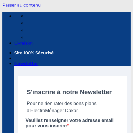
Passer au contenu
Livraison
Site 100% Sécurisé
Newsletter
S'inscrire à notre Newsletter
Pour ne rien rater des bons plans
d'ElectroMénager Dakar.
Veuillez renseigner votre adresse email
pour vous inscrire