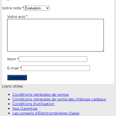
Votre note
*
Votre avis
*
Nom
*
E-mail
*
Liens Utiles
Conditions générales de ventes
Conditions générales de vente des chèques cadeaux
Conditions d'utilisation
Nos Garanties
Les conseils d’Électroménager-Dakar