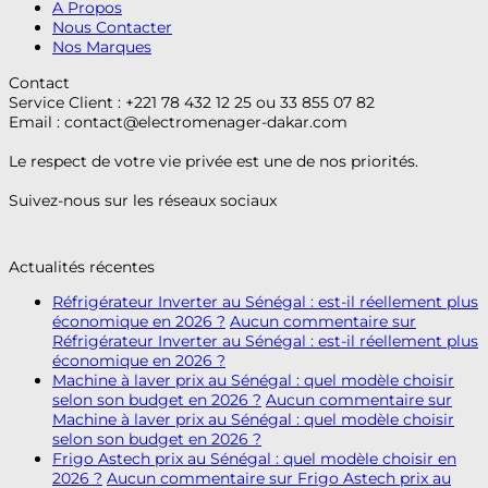
A Propos
Nous Contacter
Nos Marques
Contact
Service Client : +221 78 432 12 25 ou 33 855 07 82
Email :
contact@electromenager-dakar.com
Le respect de votre vie privée est une de nos priorités.
Suivez-nous sur les réseaux sociaux
Actualités récentes
Réfrigérateur Inverter au Sénégal : est-il réellement plus
économique en 2026 ?
Aucun commentaire
sur
Réfrigérateur Inverter au Sénégal : est-il réellement plus
économique en 2026 ?
Machine à laver prix au Sénégal : quel modèle choisir
selon son budget en 2026 ?
Aucun commentaire
sur
Machine à laver prix au Sénégal : quel modèle choisir
selon son budget en 2026 ?
Frigo Astech prix au Sénégal : quel modèle choisir en
2026 ?
Aucun commentaire
sur Frigo Astech prix au