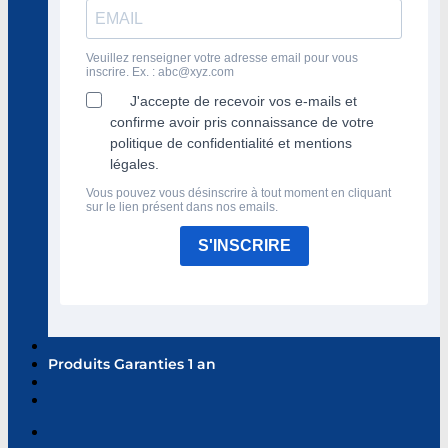
Veuillez renseigner votre adresse email pour vous
inscrire. Ex. :
abc@xyz.com
J'accepte de recevoir vos e-mails et
confirme avoir pris connaissance de votre
politique de confidentialité et mentions
légales.
Vous pouvez vous désinscrire à tout moment en cliquant
sur le lien présent dans nos emails.
S'INSCRIRE
Produits Garanties 1 an