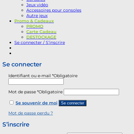
Jeux vidéo
Accessoires pour consoles
Autre jeux
Promo & Cadeaux
PROMO
Carte Cadeau
DESTOCKAGE
Se connecter / S’inscrire
Se connecter
Identifiant ou e-mail
*
Obligatoire
Mot de passe
*
Obligatoire
Se souvenir de moi
Se connecter
Mot de passe perdu ?
S’inscrire