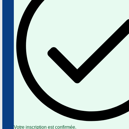
Votre inscription est confirmée.