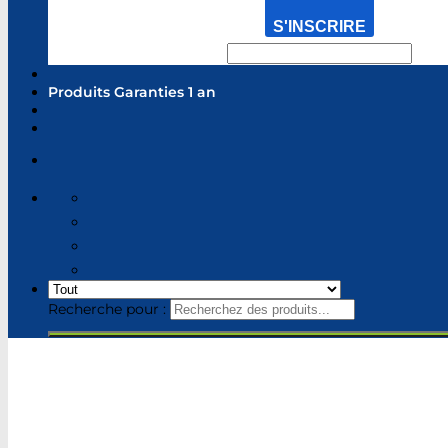
S'INSCRIRE
Produits Garanties 1 an
Recherche pour :