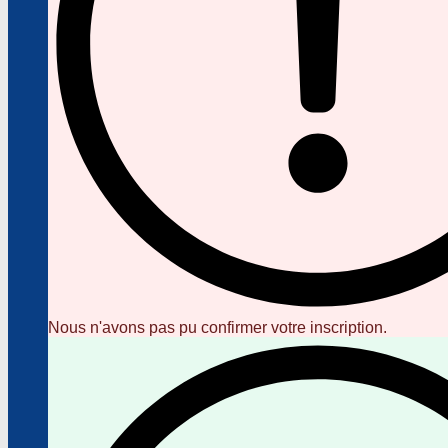
Nous n'avons pas pu confirmer votre inscription.