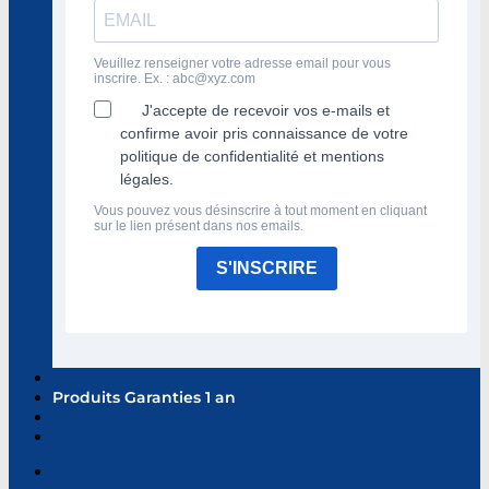
Veuillez renseigner votre adresse email pour vous
inscrire. Ex. :
abc@xyz.com
J'accepte de recevoir vos e-mails et
confirme avoir pris connaissance de votre
politique de confidentialité et mentions
légales.
Vous pouvez vous désinscrire à tout moment en cliquant
sur le lien présent dans nos emails.
S'INSCRIRE
Produits Garanties 1 an