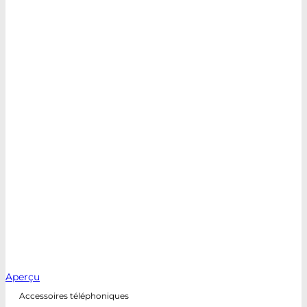
Aperçu
Accessoires téléphoniques