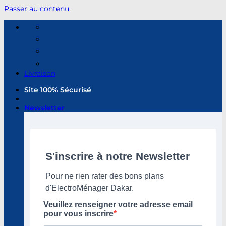
Passer au contenu
Livraison
Site 100% Sécurisé
Newsletter
S'inscrire à notre Newsletter
Pour ne rien rater des bons plans
d'ElectroMénager Dakar.
Veuillez renseigner votre adresse email
pour vous inscrire