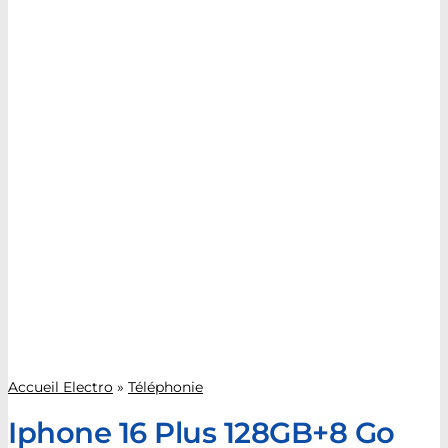
Accueil Electro
»
Téléphonie
Iphone 16 Plus 128GB+8 Go