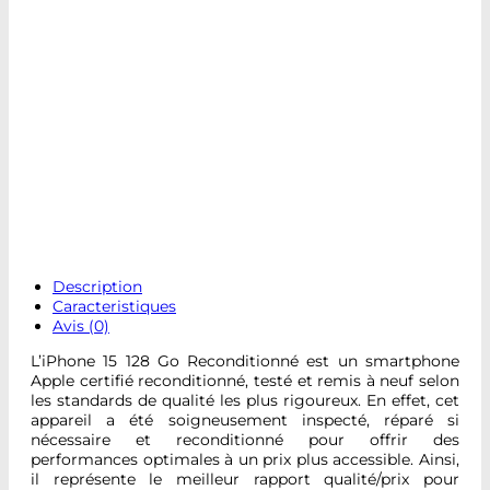
Description
Caracteristiques
Avis (0)
L’iPhone 15 128 Go Reconditionné est un smartphone
Apple certifié reconditionné, testé et remis à neuf selon
les standards de qualité les plus rigoureux. En effet, cet
appareil a été soigneusement inspecté, réparé si
nécessaire et reconditionné pour offrir des
performances optimales à un prix plus accessible. Ainsi,
il représente le meilleur rapport qualité/prix pour