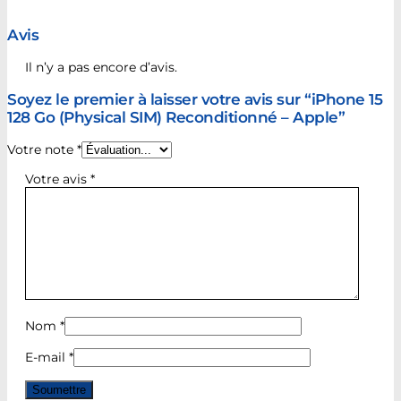
Avis
Il n’y a pas encore d’avis.
Soyez le premier à laisser votre avis sur “iPhone 15
128 Go (Physical SIM) Reconditionné – Apple”
Votre note
*
Votre avis
*
Nom
*
E-mail
*