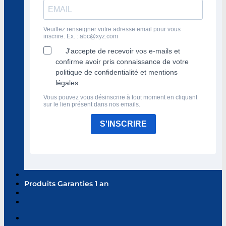
Veuillez renseigner votre adresse email pour vous
inscrire. Ex. :
abc@xyz.com
J'accepte de recevoir vos e-mails et
confirme avoir pris connaissance de votre
politique de confidentialité et mentions
légales.
Vous pouvez vous désinscrire à tout moment en cliquant
sur le lien présent dans nos emails.
S'INSCRIRE
Produits Garanties 1 an