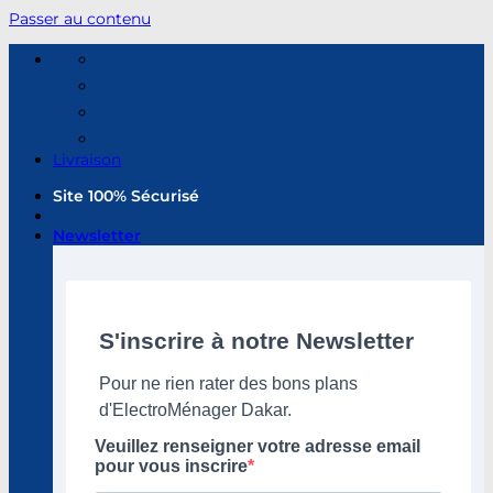
Passer au contenu
Livraison
Site 100% Sécurisé
Newsletter
S'inscrire à notre Newsletter
Pour ne rien rater des bons plans
d'ElectroMénager Dakar.
Veuillez renseigner votre adresse email
pour vous inscrire