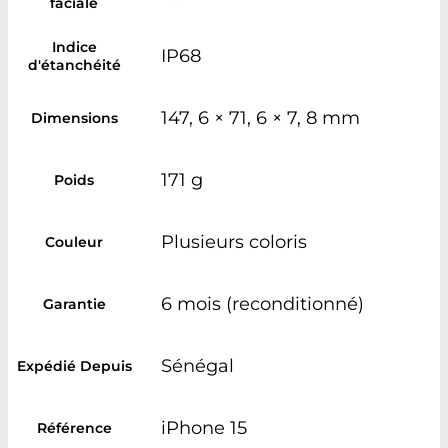
faciale
Indice
IP68
d'étanchéité
147, 6 × 71, 6 × 7, 8 mm
Dimensions
171 g
Poids
Plusieurs coloris
Couleur
6 mois (reconditionné)
Garantie
Sénégal
Expédié Depuis
iPhone 15
Référence