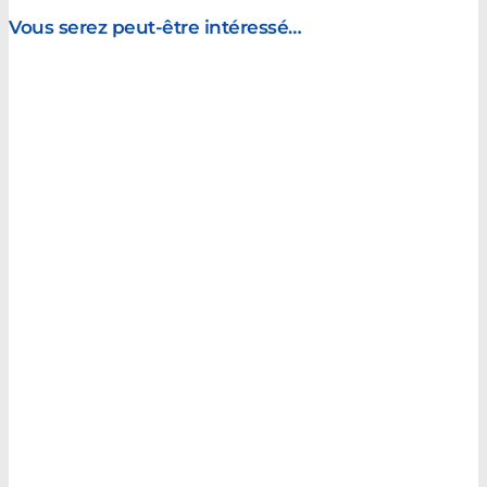
Vous serez peut-être intéressé…