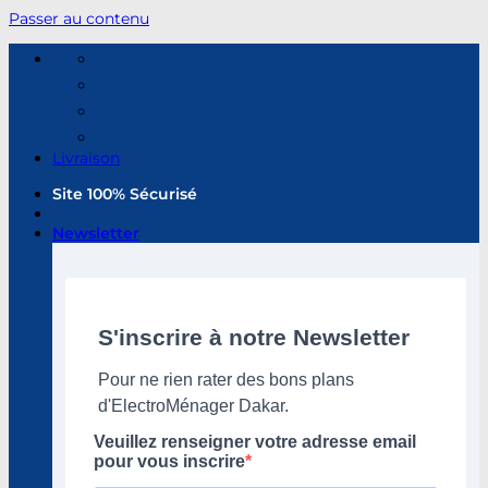
Passer au contenu
Livraison
Site 100% Sécurisé
Newsletter
S'inscrire à notre Newsletter
Pour ne rien rater des bons plans
d'ElectroMénager Dakar.
Veuillez renseigner votre adresse email
pour vous inscrire