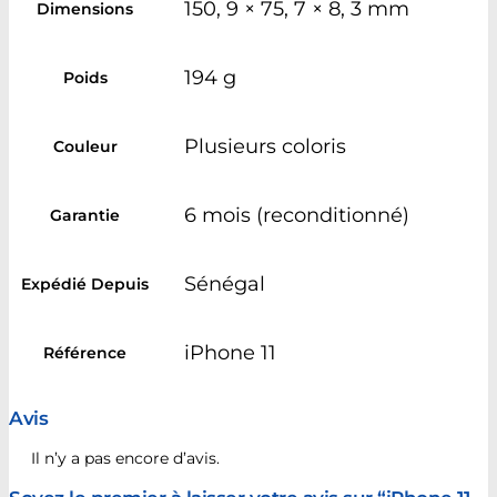
150, 9 × 75, 7 × 8, 3 mm
Dimensions
194 g
Poids
Plusieurs coloris
Couleur
6 mois (reconditionné)
Garantie
Sénégal
Expédié Depuis
iPhone 11
Référence
Avis
Il n’y a pas encore d’avis.