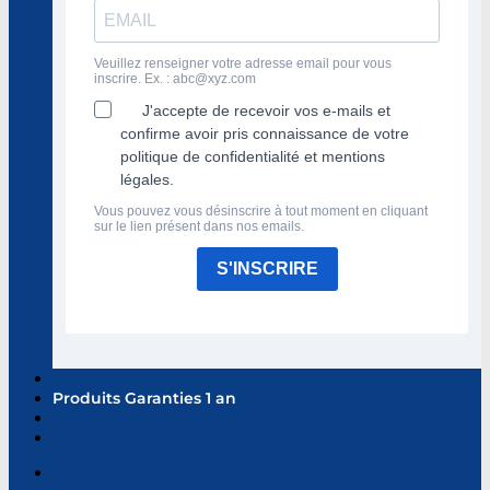
Veuillez renseigner votre adresse email pour vous
inscrire. Ex. :
abc@xyz.com
J'accepte de recevoir vos e-mails et
confirme avoir pris connaissance de votre
politique de confidentialité et mentions
légales.
Vous pouvez vous désinscrire à tout moment en cliquant
sur le lien présent dans nos emails.
S'INSCRIRE
Produits Garanties 1 an