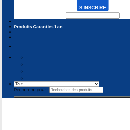
S'INSCRIRE
Produits Garanties 1 an
Recherche pour :