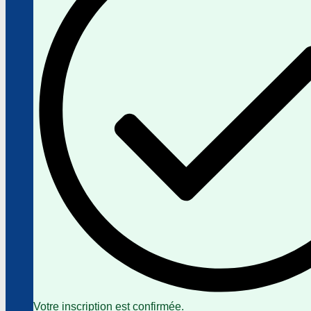
Votre inscription est confirmée.