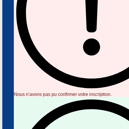
Nous n'avons pas pu confirmer votre inscription.