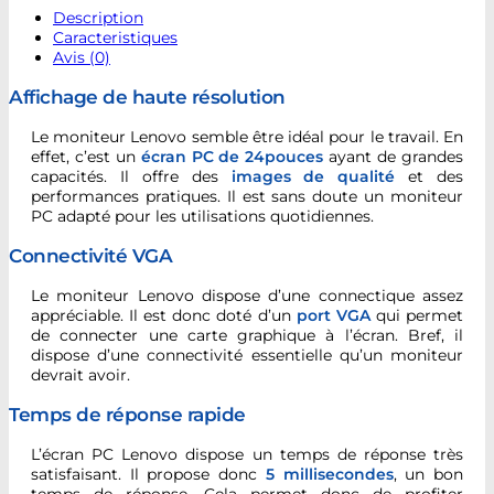
Description
Caracteristiques
Avis (0)
Affichage de haute résolution
Le moniteur Lenovo semble être idéal pour le travail. En
effet, c’est un
écran PC de 24pouces
ayant de grandes
capacités. Il offre des
images de qualité
et des
performances pratiques. Il est sans doute un moniteur
PC adapté pour les utilisations quotidiennes.
Connectivité VGA
Le moniteur Lenovo dispose d’une connectique assez
appréciable. Il est donc doté d’un
port VGA
qui permet
de connecter une carte graphique à l’écran. Bref, il
dispose d’une connectivité essentielle qu’un moniteur
devrait avoir.
Temps de réponse rapide
L’écran PC Lenovo dispose un temps de réponse très
satisfaisant. Il propose donc
5 millisecondes
, un bon