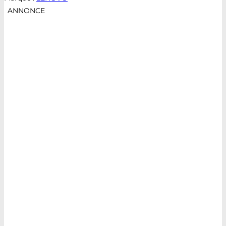
ANNONCE