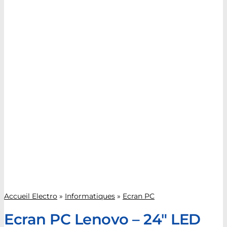
Accueil Electro
»
Informatiques
»
Ecran PC
Ecran PC Lenovo – 24″ LED