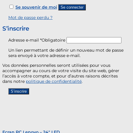
Se souvenir de moi
Se connecter
Mot de passe perdu ?
S’inscrire
Adresse e-mail
*
Obligatoire
Un lien permettant de définir un nouveau mot de passe
sera envoyé à votre adresse e-mail.
Vos données personnelles seront utilisées pour vous
accompagner au cours de votre visite du site web, gérer
l’accès à votre compte, et pour d’autres raisons décrites
dans notre
politique de confidentialité
.
S’inscrire
Ecran PC Lenovo – 24″ LED