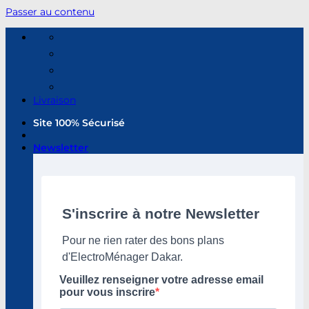
Passer au contenu
Livraison
Site 100% Sécurisé
Newsletter
S'inscrire à notre Newsletter
Pour ne rien rater des bons plans
d'ElectroMénager Dakar.
Veuillez renseigner votre adresse email
pour vous inscrire