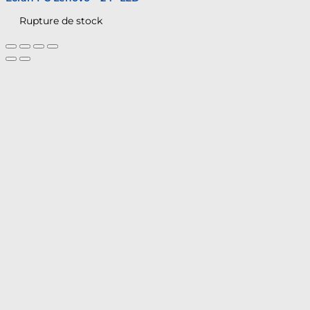
Rupture de stock