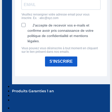
Veuillez renseigner votre adresse email pour vous
inscrire. Ex. :
abc@xyz.com
J'accepte de recevoir vos e-mails et
confirme avoir pris connaissance de votre
politique de confidentialité et mentions
légales.
Vous pouvez vous désinscrire à tout moment en cliquant
sur le lien présent dans nos emails.
S'INSCRIRE
Produits Garanties 1 an