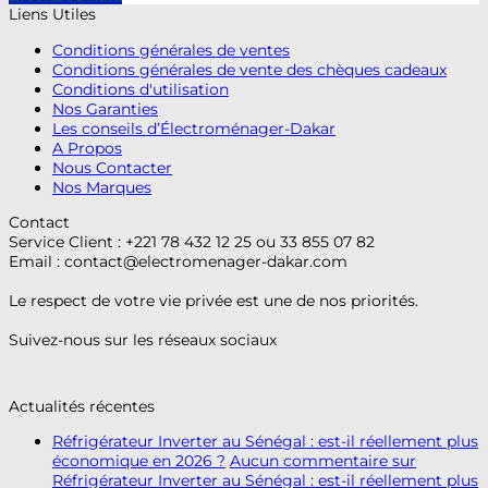
Liens Utiles
Conditions générales de ventes
Conditions générales de vente des chèques cadeaux
Conditions d'utilisation
Nos Garanties
Les conseils d’Électroménager-Dakar
A Propos
Nous Contacter
Nos Marques
Contact
Service Client : +221 78 432 12 25 ou 33 855 07 82
Email :
contact@electromenager-dakar.com
Le respect de votre vie privée est une de nos priorités.
Suivez-nous sur les réseaux sociaux
Actualités récentes
Réfrigérateur Inverter au Sénégal : est-il réellement plus
économique en 2026 ?
Aucun commentaire
sur
Réfrigérateur Inverter au Sénégal : est-il réellement plus