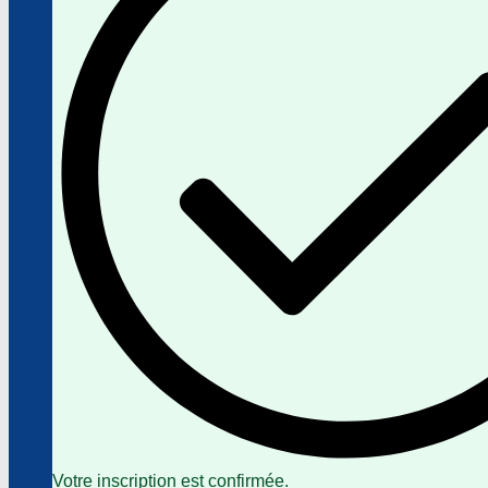
Votre inscription est confirmée.