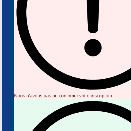
Nous n'avons pas pu confirmer votre inscription.