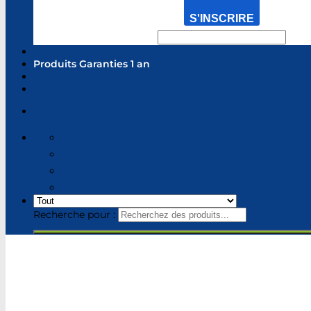
S'INSCRIRE
Produits Garanties 1 an
Recherche pour :