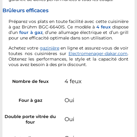
Brûleurs efficaces
Préparez vos plats en toute facilité avec cette cuisinière
à gaz Brühm BGC-6640IS. Ce modèle à
4 feux
dispose
d’un
four à gaz
, d’une allumage électrique et d’un grill
pour une efficacité optimale dans son utilisation.
Achetez votre
gazinière
en ligne et assurez-vous de voir
toutes nos cuisinières sur
Electromenager-dakar.com
.
Obtenez les performances, le style et la capacité dont
vous avez besoin à des prix discount.
4 feux
Nombre de feux
Oui
Four à gaz
Double porte vitrée du
Oui
four