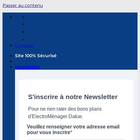
Passer au contenu
Livraison
Site 100% Sécurisé
Newsletter
S'inscrire à notre Newsletter
Pour ne rien rater des bons plans
d'ElectroMénager Dakar.
Veuillez renseigner votre adresse email
pour vous inscrire