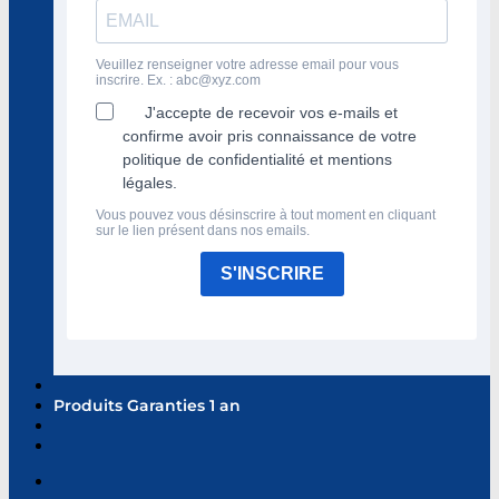
Veuillez renseigner votre adresse email pour vous
inscrire. Ex. :
abc@xyz.com
J'accepte de recevoir vos e-mails et
confirme avoir pris connaissance de votre
politique de confidentialité et mentions
légales.
Vous pouvez vous désinscrire à tout moment en cliquant
sur le lien présent dans nos emails.
S'INSCRIRE
Produits Garanties 1 an