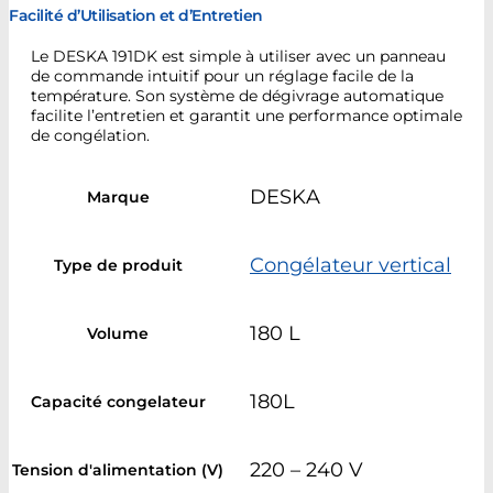
Facilité d’Utilisation et d’Entretien
Le DESKA 191DK est simple à utiliser avec un panneau
de commande intuitif pour un réglage facile de la
température. Son système de dégivrage automatique
facilite l’entretien et garantit une performance optimale
de congélation.
DESKA
Marque
Congélateur vertical
Type de produit
180 L
Volume
180L
Capacité congelateur
220 – 240 V
Tension d'alimentation (V)