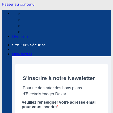
Passer au contenu
Livraison
Site 100% Sécurisé
Newsletter
S'inscrire à notre Newsletter
Pour ne rien rater des bons plans
d'ElectroMénager Dakar.
Veuillez renseigner votre adresse email
pour vous inscrire