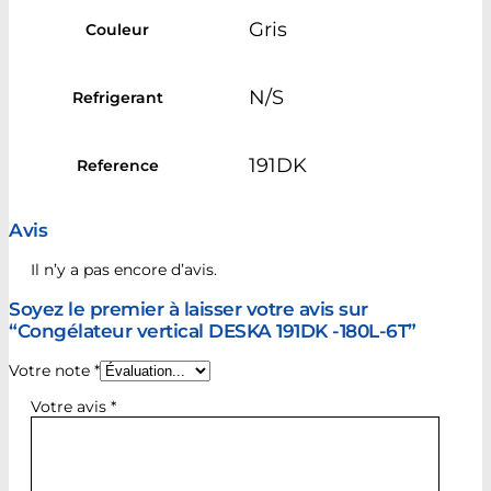
Gris
Couleur
N/S
Refrigerant
191DK
Reference
Avis
Il n’y a pas encore d’avis.
Soyez le premier à laisser votre avis sur
“Congélateur vertical DESKA 191DK -180L-6T”
Votre note
*
Votre avis
*