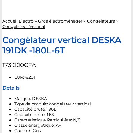
Accueil Electro
»
Gros électroménager
»
Congélateurs
»
Congélateur Vertical
Congélateur vertical DESKA
191DK -180L-6T
173.000
CFA
EUR
:
€281
Details
Marque: DESKA
Type de produit: congélateur vertical
Capacité brute: 180L
Capacité nette: N/S
Caractéristique Particulière: N/S
Classe énergétique: A+
Couleur: Gris