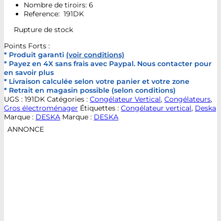
Nombre de tiroirs: 6
Reference: 191DK
Rupture de stock
Points Forts :
* Produit garanti
(voir conditions)
* Payez en 4X sans frais avec Paypal. Nous contacter pour
en savoir plus
* Livraison calculée selon votre panier et votre zone
* Retrait en magasin possible (selon conditions)
UGS :
191DK
Catégories :
Congélateur Vertical
,
Congélateurs
,
Gros électroménager
Étiquettes :
Congélateur vertical
,
Deska
Marque :
DESKA
Marque :
DESKA
ANNONCE