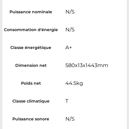
N/S
Puissance nominale
N/S
Consommation d'énergie
A+
Classe énergétique
580x13x1443mm
Dimension net
44.5kg
Poids net
T
Classe climatique
N/S
Puissance sonore