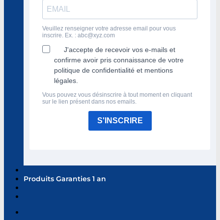
Veuillez renseigner votre adresse email pour vous
inscrire. Ex. :
abc@xyz.com
J'accepte de recevoir vos e-mails et
confirme avoir pris connaissance de votre
politique de confidentialité et mentions
légales.
Vous pouvez vous désinscrire à tout moment en cliquant
sur le lien présent dans nos emails.
S'INSCRIRE
Produits Garanties 1 an