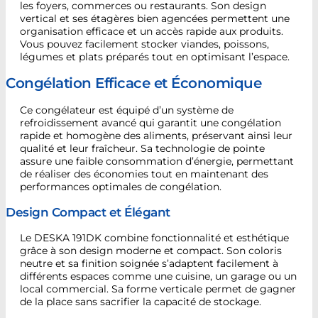
les foyers, commerces ou restaurants. Son design
vertical et ses étagères bien agencées permettent une
organisation efficace et un accès rapide aux produits.
Vous pouvez facilement stocker viandes, poissons,
légumes et plats préparés tout en optimisant l’espace.
Congélation Efficace et Économique
Ce congélateur est équipé d’un système de
refroidissement avancé qui garantit une congélation
rapide et homogène des aliments, préservant ainsi leur
qualité et leur fraîcheur. Sa technologie de pointe
assure une faible consommation d’énergie, permettant
de réaliser des économies tout en maintenant des
performances optimales de congélation.
Design Compact et Élégant
Le DESKA 191DK combine fonctionnalité et esthétique
grâce à son design moderne et compact. Son coloris
neutre et sa finition soignée s’adaptent facilement à
différents espaces comme une cuisine, un garage ou un
local commercial. Sa forme verticale permet de gagner
de la place sans sacrifier la capacité de stockage.