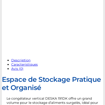
Description
Caracteristiques
Avis (0)
Espace de Stockage Pratique
et Organisé
Le congélateur vertical DESKA 191DK offre un grand
volume pour le stockage d’aliments surgelés, idéal pour