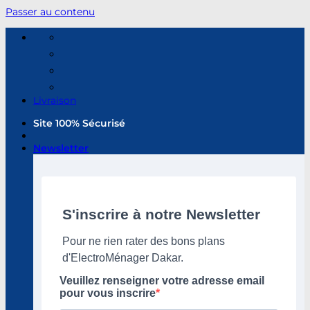
Passer au contenu
Livraison
Site 100% Sécurisé
Newsletter
S'inscrire à notre Newsletter
Pour ne rien rater des bons plans
d'ElectroMénager Dakar.
Veuillez renseigner votre adresse email
pour vous inscrire