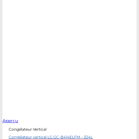
Aperçu
Congélateur Vertical
Congélateur vertical LG GC-B414ELFM – 324L