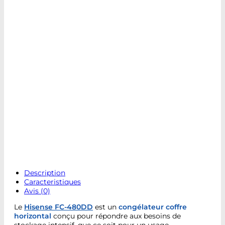
Description
Caracteristiques
Avis (0)
Le
Hisense FC-480DD
est un
congélateur coffre
horizontal
conçu pour répondre aux besoins de