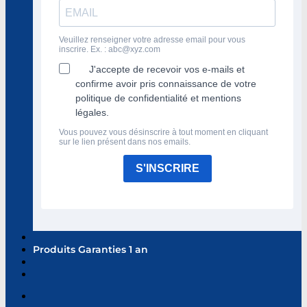
Veuillez renseigner votre adresse email pour vous
inscrire. Ex. :
abc@xyz.com
J'accepte de recevoir vos e-mails et
confirme avoir pris connaissance de votre
politique de confidentialité et mentions
légales.
Vous pouvez vous désinscrire à tout moment en cliquant
sur le lien présent dans nos emails.
S'INSCRIRE
Produits Garanties 1 an