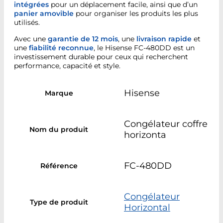
intégrées
pour un déplacement facile, ainsi que d’un
panier amovible
pour organiser les produits les plus
utilisés.
Avec une
garantie de 12 mois
, une
livraison rapide
et
une
fiabilité reconnue
, le Hisense FC-480DD est un
investissement durable pour ceux qui recherchent
performance, capacité et style.
Hisense
Marque
Congélateur coffre
Nom du produit
horizonta
FC-480DD
Référence
Congélateur
Type de produit
Horizontal