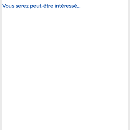
Vous serez peut-être intéressé…