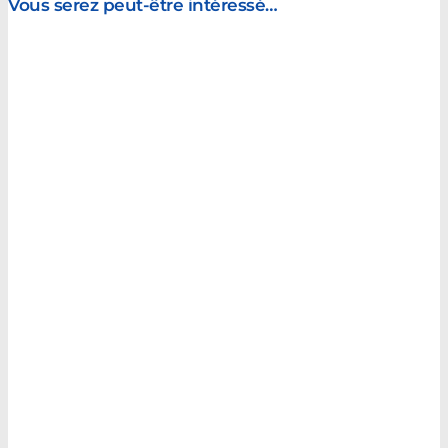
Vous serez peut-être intéressé…