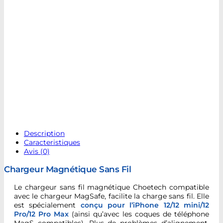
Description
Caracteristiques
Avis (0)
Chargeur Magnétique Sans Fil
Le chargeur sans fil magnétique Choetech compatible
avec le chargeur MagSafe, facilite la charge sans fil. Elle
est spécialement
conçu pour l’iPhone 12/12 mini/12
Pro/12 Pro Max
(ainsi qu’avec les coques de téléphone