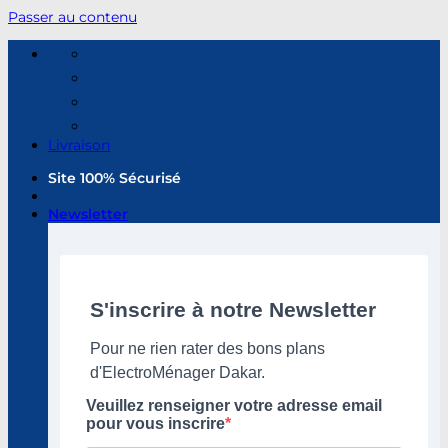
Passer au contenu
Livraison
Site 100% Sécurisé
Newsletter
S'inscrire à notre Newsletter
Pour ne rien rater des bons plans
d'ElectroMénager Dakar.
Veuillez renseigner votre adresse email
pour vous inscrire