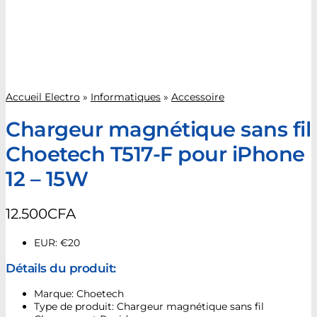
Accueil Electro
»
Informatiques
»
Accessoire
Chargeur magnétique sans fil
Choetech T517-F pour iPhone
12 – 15W
12.500
CFA
EUR
:
€20
Détails du produit:
Marque: Choetech
Type de produit: Chargeur magnétique sans fil