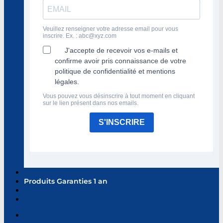
Veuillez renseigner votre adresse email pour vous
inscrire. Ex. :
abc@xyz.com
J'accepte de recevoir vos e-mails et
confirme avoir pris connaissance de votre
politique de confidentialité et mentions
légales.
Vous pouvez vous désinscrire à tout moment en cliquant
sur le lien présent dans nos emails.
S'INSCRIRE
Produits Garanties 1 an