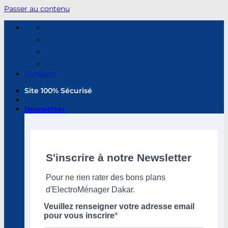
Passer au contenu
Livraison
Site 100% Sécurisé
Newsletter
S'inscrire à notre Newsletter
Pour ne rien rater des bons plans
d'ElectroMénager Dakar.
Veuillez renseigner votre adresse email
pour vous inscrire