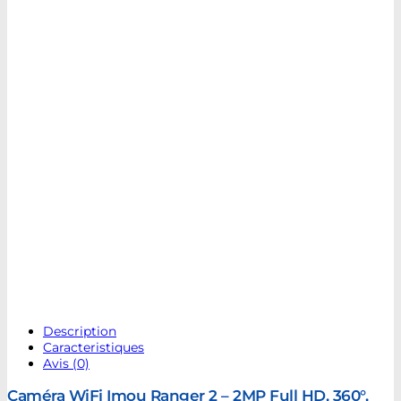
Description
Caracteristiques
Avis (0)
Caméra WiFi Imou Ranger 2 – 2MP Full HD, 360°,