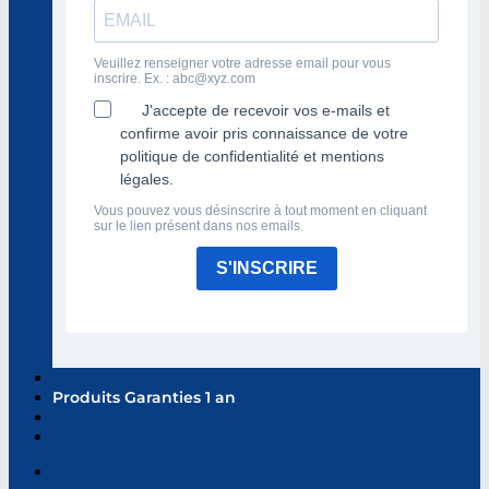
Veuillez renseigner votre adresse email pour vous
inscrire. Ex. :
abc@xyz.com
J'accepte de recevoir vos e-mails et
confirme avoir pris connaissance de votre
politique de confidentialité et mentions
légales.
Vous pouvez vous désinscrire à tout moment en cliquant
sur le lien présent dans nos emails.
S'INSCRIRE
Produits Garanties 1 an