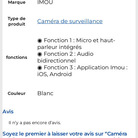
IMOU
Marque
Type de
Caméra de surveillance
produit
◉ Fonction 1 : Micro et haut-
parleur intégrés
◉ Fonction 2 : Audio
fonctions
bidirectionnel
◉ Fonction 3 : Application Imou :
iOS, Android
Blanc
Couleur
Avis
Il n’y a pas encore d’avis.
Soyez le premier à laisser votre avis sur “Caméra