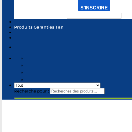
S'INSCRIRE
Produits Garanties 1 an
Recherche pour :