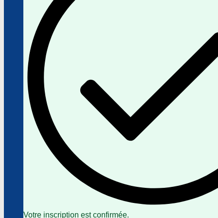
Votre inscription est confirmée.