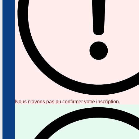
Nous n'avons pas pu confirmer votre inscription.