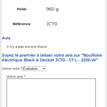
960 g
Poids
JC70
Référence
Avis
Il n’y a pas encore d’avis.
Soyez le premier à laisser votre avis sur “Bouilloire
électrique Black & Decker JC70 – 1,7 L – 2200 W”
Votre note
*
Votre avis
*