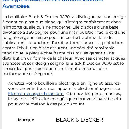
Avancées
La bouilloire Black & Decker JC70 se distingue par son design
élégant en plastique blanc, qui s’intègre parfaitement dans
n’importe quelle cuisine moderne. Elle dispose d’une base
pivotante à 360 degrés pour une manipulation facile et d’une
poignée ergonomique pour un confort optimal lors de
l’utilisation. La fonction d’arrêt automatique et la protection
contre l’ébullition à sec assurent une sécurité maximale,
tandis que la plaque chauffante dissimulée garantit une
distribution uniforme de la chaleur. Avec ses caractéristiques
avancées et son design soigné, la Black & Decker JC70 est le
choix idéal pour ceux qui recherchent une bouilloire
performante et élégante
Achetez votre bouilloire électrique en ligne et assurez-
vous de voir tous nos appareils électroménagers sur
Electromenager-dakar.com
. Obtenez les performances,
le style et l’efficacité énergétique dont vous avez besoin
pour votre maison à des prix discount.
BLACK & DECKER
Marque