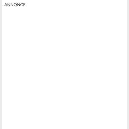
ANNONCE