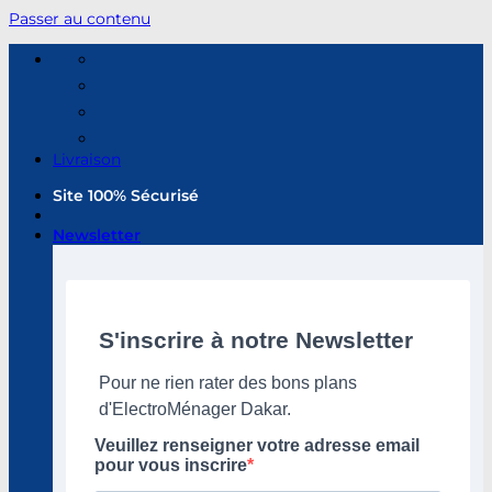
Passer au contenu
Livraison
Site 100% Sécurisé
Newsletter
S'inscrire à notre Newsletter
Pour ne rien rater des bons plans
d'ElectroMénager Dakar.
Veuillez renseigner votre adresse email
pour vous inscrire