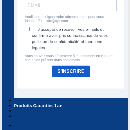
Veuillez renseigner votre adresse email pour vous
inscrire. Ex. :
abc@xyz.com
J'accepte de recevoir vos e-mails et
confirme avoir pris connaissance de votre
politique de confidentialité et mentions
légales.
Vous pouvez vous désinscrire à tout moment en cliquant
sur le lien présent dans nos emails.
S'INSCRIRE
Produits Garanties 1 an