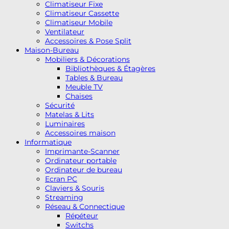
Climatiseur Fixe
Climatiseur Cassette
Climatiseur Mobile
Ventilateur
Accessoires & Pose Split
Maison-Bureau
Mobiliers & Décorations
Bibliothèques & Étagères
Tables & Bureau
Meuble TV
Chaises
Sécurité
Matelas & Lits
Luminaires
Accessoires maison
Informatique
Imprimante-Scanner
Ordinateur portable
Ordinateur de bureau
Ecran PC
Claviers & Souris
Streaming
Réseau & Connectique
Répéteur
Switchs