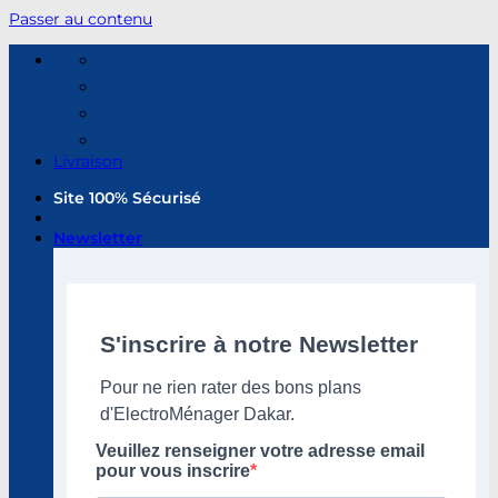
Passer au contenu
Livraison
Site 100% Sécurisé
Newsletter
S'inscrire à notre Newsletter
Pour ne rien rater des bons plans
d'ElectroMénager Dakar.
Veuillez renseigner votre adresse email
pour vous inscrire