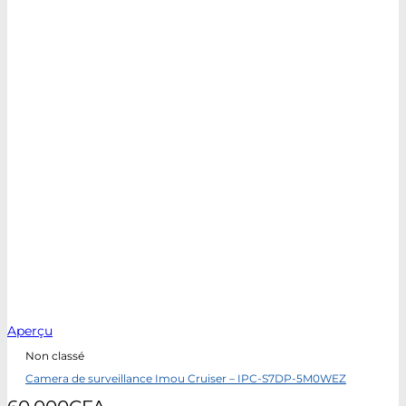
Aperçu
Non classé
Camera de surveillance Imou Cruiser – IPC-S7DP-5M0WEZ