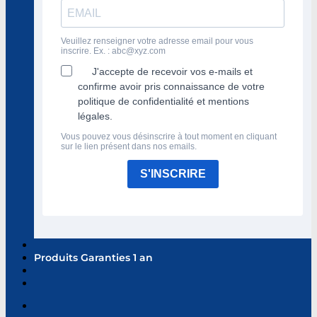
Veuillez renseigner votre adresse email pour vous
inscrire. Ex. :
abc@xyz.com
J'accepte de recevoir vos e-mails et
confirme avoir pris connaissance de votre
politique de confidentialité et mentions
légales.
Vous pouvez vous désinscrire à tout moment en cliquant
sur le lien présent dans nos emails.
S'INSCRIRE
Produits Garanties 1 an