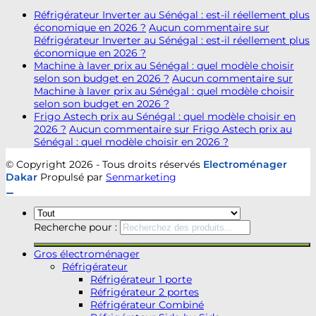
Réfrigérateur Inverter au Sénégal : est-il réellement plus
économique en 2026 ?
Aucun commentaire
sur
Réfrigérateur Inverter au Sénégal : est-il réellement plus
économique en 2026 ?
Machine à laver prix au Sénégal : quel modèle choisir
selon son budget en 2026 ?
Aucun commentaire
sur
Machine à laver prix au Sénégal : quel modèle choisir
selon son budget en 2026 ?
Frigo Astech prix au Sénégal : quel modèle choisir en
2026 ?
Aucun commentaire
sur Frigo Astech prix au
Sénégal : quel modèle choisir en 2026 ?
© Copyright 2026 - Tous droits réservés
Electroménager
Dakar
Propulsé par
Senmarketing
Recherche pour :
Gros électroménager
Réfrigérateur
Réfrigérateur 1 porte
Réfrigérateur 2 portes
Réfrigérateur Combiné