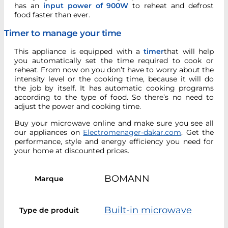
has an
input power of 900W
to reheat and defrost
food faster than ever.
Timer to manage your time
This appliance is equipped with a
timer
that will help
you automatically set the time required to cook or
reheat. From now on you don’t have to worry about the
intensity level or the cooking time, because it will do
the job by itself. It has automatic cooking programs
according to the type of food. So there’s no need to
adjust the power and cooking time.
Buy your microwave online and make sure you see all
our appliances on
Electromenager-dakar.com
. Get the
performance, style and energy efficiency you need for
your home at discounted prices.
BOMANN
Marque
Built-in microwave
Type de produit