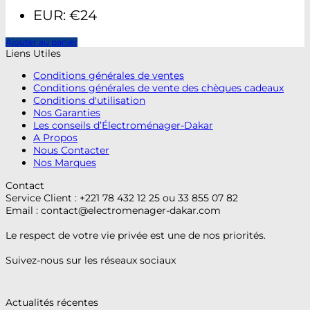
EUR
:
€24
Ajouter au panier
Liens Utiles
Conditions générales de ventes
Conditions générales de vente des chèques cadeaux
Conditions d'utilisation
Nos Garanties
Les conseils d’Électroménager-Dakar
A Propos
Nous Contacter
Nos Marques
Contact
Service Client : +221 78 432 12 25 ou 33 855 07 82
Email :
contact@electromenager-dakar.com
Le respect de votre vie privée est une de nos priorités.
Suivez-nous sur les réseaux sociaux
Actualités récentes