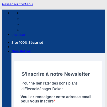
Passer au contenu
Livraison
Site 100% Sécurisé
Newsletter
S'inscrire à notre Newsletter
Pour ne rien rater des bons plans
d'ElectroMénager Dakar.
Veuillez renseigner votre adresse email
pour vous inscrire