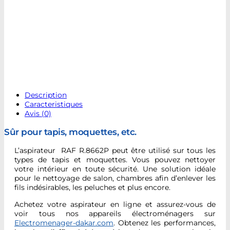
Description
Caracteristiques
Avis (0)
Sûr pour tapis, moquettes, etc.
L’aspirateur RAF R.8662P peut être utilisé sur tous les
types de tapis et moquettes. Vous pouvez nettoyer
votre intérieur en toute sécurité. Une solution idéale
pour le nettoyage de salon, chambres afin d’enlever les
fils indésirables, les peluches et plus encore.
Achetez votre aspirateur en ligne et assurez-vous de
voir tous nos appareils électroménagers sur
Electromenager-dakar.com
. Obtenez les performances,