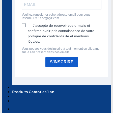
Veuillez renseigner votre adresse email pour vous
inscrire. Ex. :
abc@xyz.com
J'accepte de recevoir vos e-mails et
confirme avoir pris connaissance de votre
politique de confidentialité et mentions
légales.
Vous pouvez vous désinscrire à tout moment en cliquant
sur le lien présent dans nos emails.
S'INSCRIRE
Produits Garanties 1 an