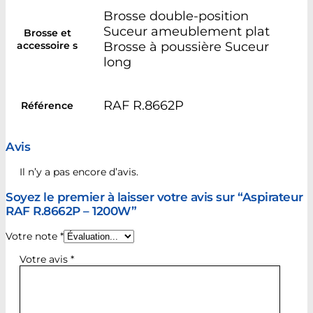
Brosse double-position
Suceur ameublement plat
Brosse et
accessoire s
Brosse à poussière Suceur
long
RAF R.8662P
Référence
Avis
Il n’y a pas encore d’avis.
Soyez le premier à laisser votre avis sur “Aspirateur
RAF R.8662P – 1200W”
Votre note
*
Votre avis
*