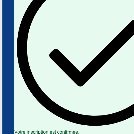
Votre inscription est confirmée.