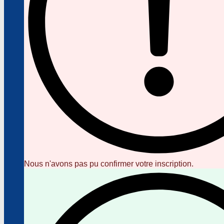
Nous n'avons pas pu confirmer votre inscription.