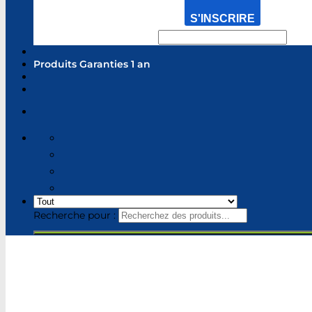
S'INSCRIRE
Produits Garanties 1 an
Recherche pour :