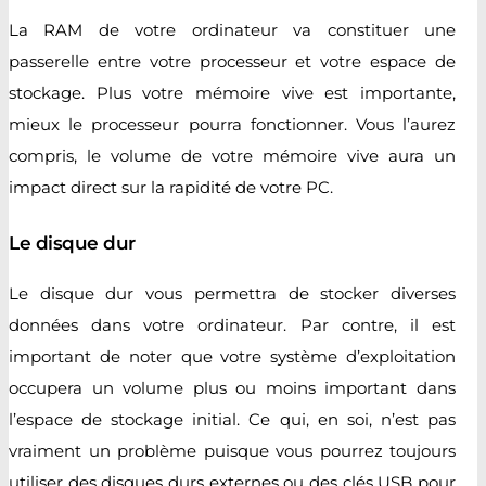
La RAM de votre ordinateur va constituer une
passerelle entre votre processeur et votre espace de
stockage. Plus votre mémoire vive est importante,
mieux le processeur pourra fonctionner. Vous l’aurez
compris, le volume de votre mémoire vive aura un
impact direct sur la rapidité de votre PC.
Le disque dur
Le disque dur vous permettra de stocker diverses
données dans votre ordinateur. Par contre, il est
important de noter que votre système d’exploitation
occupera un volume plus ou moins important dans
l’espace de stockage initial. Ce qui, en soi, n’est pas
vraiment un problème puisque vous pourrez toujours
utiliser des disques durs externes ou des clés USB pour