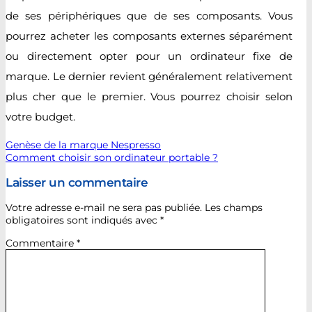
de ses périphériques que de ses composants. Vous
pourrez acheter les composants externes séparément
ou directement opter pour un ordinateur fixe de
marque. Le dernier revient généralement relativement
plus cher que le premier. Vous pourrez choisir selon
votre budget.
Genèse de la marque Nespresso
Comment choisir son ordinateur portable ?
Laisser un commentaire
Votre adresse e-mail ne sera pas publiée.
Les champs
obligatoires sont indiqués avec
*
Commentaire
*