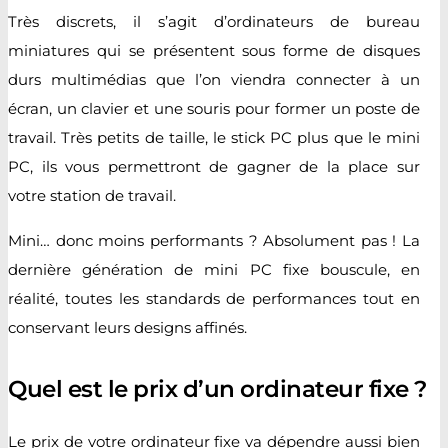
Très discrets, il s’agit d’ordinateurs de bureau
miniatures qui se présentent sous forme de disques
durs multimédias que l’on viendra connecter à un
écran, un clavier et une souris pour former un poste de
travail. Très petits de taille, le stick PC plus que le mini
PC, ils vous permettront de gagner de la place sur
votre station de travail.
Mini… donc moins performants ? Absolument pas ! La
dernière génération de mini PC fixe bouscule, en
réalité, toutes les standards de performances tout en
conservant leurs designs affinés.
Quel est le prix d’un ordinateur fixe ?
Le prix de votre ordinateur fixe va dépendre aussi bien