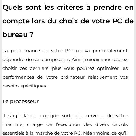
Quels sont les critères à prendre en
compte lors du choix de votre PC de
bureau ?
La performance de votre PC fixe va principalement
dépendre de ses composants. Ainsi, mieux vous saurez
choisir ces derniers, plus vous pourrez optimiser les
performances de votre ordinateur relativement vos
besoins spécifiques.
Le processeur
Il s’agit là en quelque sorte du cerveau de votre
machine, chargé de l’exécution des divers calculs
essentiels à la marche de votre PC. Néanmoins, ce qu’il