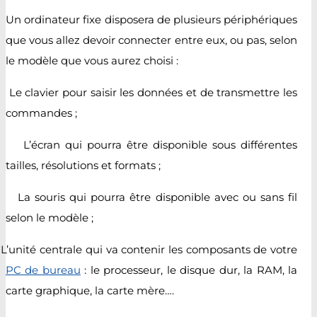
Un ordinateur fixe disposera de plusieurs périphériques
que vous allez devoir connecter entre eux, ou pas, selon
le modèle que vous aurez choisi :
Le clavier pour saisir les données et de transmettre les
commandes ;
L’écran qui pourra être disponible sous différentes
tailles, résolutions et formats ;
La souris qui pourra être disponible avec ou sans fil
selon le modèle ;
L’unité centrale qui va contenir les composants de votre
PC de bureau
: le processeur, le disque dur, la RAM, la
carte graphique, la carte mère….