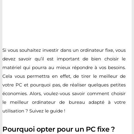
Si vous souhaitez investir dans un ordinateur fixe, vous
devez savoir qu’il est important de bien choisir le
matériel qui pourra au mieux répondre à vos besoins.
Cela vous permettra en effet, de tirer le meilleur de
votre PC et pourquoi pas, de réaliser quelques petites
économies. Alors, voulez-vous savoir comment choisir
le meilleur ordinateur de bureau adapté à votre
utilisation ? Suivez le guide !
Pourquoi opter pour un PC fixe ?