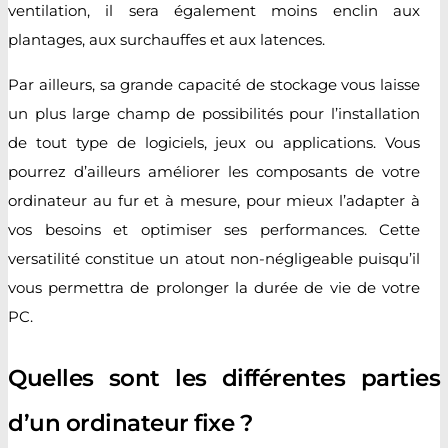
ventilation, il sera également moins enclin aux
plantages, aux surchauffes et aux latences.
Par ailleurs, sa grande capacité de stockage vous laisse
un plus large champ de possibilités pour l’installation
de tout type de logiciels, jeux ou applications. Vous
pourrez d’ailleurs améliorer les composants de votre
ordinateur au fur et à mesure, pour mieux l’adapter à
vos besoins et optimiser ses performances. Cette
versatilité constitue un atout non-négligeable puisqu’il
vous permettra de prolonger la durée de vie de votre
PC.
Quelles sont les différentes parties
d’un ordinateur fixe ?