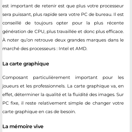
est important de retenir est que plus votre processeur
sera puissant, plus rapide sera votre PC de bureau. Il est
conseillé de toujours opter pour la plus récente
génération de CPU, plus travaillée et donc plus efficace.
À noter qu’on retrouve deux grandes marques dans le
marché des processeurs : Intel et AMD.
La carte graphique
Composant particulièrement important pour les
joueurs et les professionnels. La carte graphique va, en
effet, déterminer la qualité et la fluidité des images. Sur
PC fixe, il reste relativement simple de changer votre
carte graphique en cas de besoin.
La mémoire vive