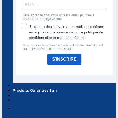
Veuillez renseigner votre adresse email pour vous
inscrire. Ex. :
abc@xyz.com
J'accepte de recevoir vos e-mails et confirme
avoir pris connaissance de votre politique de
confidentialité et mentions légales.
Vous pouvez vous désinscrire à tout moment en cliquant
sur le lien présent dans nos emails.
S'INSCRIRE
Produits Garanties 1 an