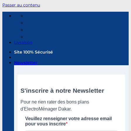
Passer au contenu
Livraison
Site 100% Sécurisé
Newsletter
S'inscrire à notre Newsletter
Pour ne rien rater des bons plans
d'ElectroMénager Dakar.
Veuillez renseigner votre adresse email
pour vous inscrire