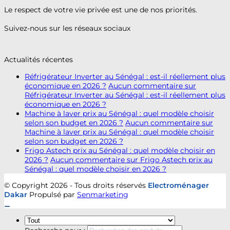
Le respect de votre vie privée est une de nos priorités.
Suivez-nous sur les réseaux sociaux
Actualités récentes
Réfrigérateur Inverter au Sénégal : est-il réellement plus
économique en 2026 ?
Aucun commentaire
sur
Réfrigérateur Inverter au Sénégal : est-il réellement plus
économique en 2026 ?
Machine à laver prix au Sénégal : quel modèle choisir
selon son budget en 2026 ?
Aucun commentaire
sur
Machine à laver prix au Sénégal : quel modèle choisir
selon son budget en 2026 ?
Frigo Astech prix au Sénégal : quel modèle choisir en
2026 ?
Aucun commentaire
sur Frigo Astech prix au
Sénégal : quel modèle choisir en 2026 ?
© Copyright 2026 - Tous droits réservés
Electroménager
Dakar
Propulsé par
Senmarketing