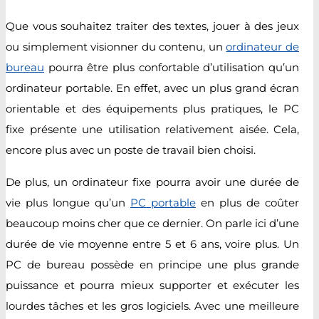
Que vous souhaitez traiter des textes, jouer à des jeux
ou simplement visionner du contenu, un
ordinateur de
bureau
pourra être plus confortable d’utilisation qu’un
ordinateur portable. En effet, avec un plus grand écran
orientable et des équipements plus pratiques, le PC
fixe présente une utilisation relativement aisée. Cela,
encore plus avec un poste de travail bien choisi.
De plus, un ordinateur fixe pourra avoir une durée de
vie plus longue qu’un
PC portable
en plus de coûter
beaucoup moins cher que ce dernier. On parle ici d’une
durée de vie moyenne entre 5 et 6 ans, voire plus. Un
PC de bureau possède en principe une plus grande
puissance et pourra mieux supporter et exécuter les
lourdes tâches et les gros logiciels. Avec une meilleure