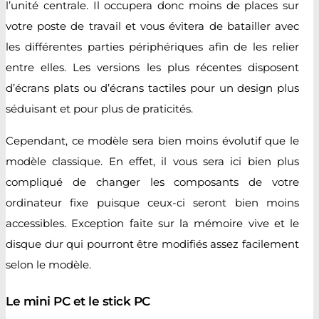
l’unité centrale. Il occupera donc moins de places sur
votre poste de travail et vous évitera de batailler avec
les différentes parties périphériques afin de les relier
entre elles. Les versions les plus récentes disposent
d’écrans plats ou d’écrans tactiles pour un design plus
séduisant et pour plus de praticités.
Cependant, ce modèle sera bien moins évolutif que le
modèle classique. En effet, il vous sera ici bien plus
compliqué de changer les composants de votre
ordinateur fixe puisque ceux-ci seront bien moins
accessibles. Exception faite sur la mémoire vive et le
disque dur qui pourront être modifiés assez facilement
selon le modèle.
Le mini PC et le stick PC