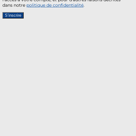
dans notre
politique de confidentialité
.
S’inscrire