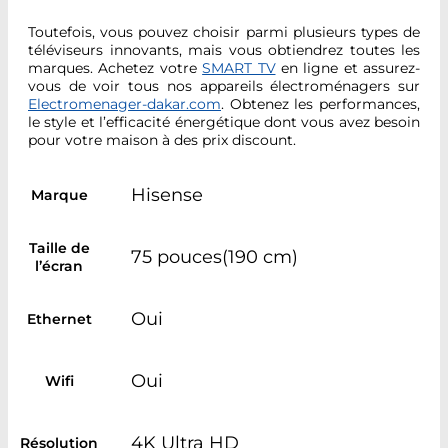
Toutefois, vous pouvez choisir parmi plusieurs types de
téléviseurs innovants, mais vous obtiendrez toutes les
marques. Achetez votre
SMART TV
en ligne et assurez-
vous de voir tous nos appareils électroménagers sur
Electromenager-dakar.com
. Obtenez les performances,
le style et l’efficacité énergétique dont vous avez besoin
pour votre maison
à des prix discount.
Hisense
Marque
Taille de
75 pouces(190 cm)
l’écran
Oui
Ethernet
Oui
Wifi
4K Ultra HD
Résolution