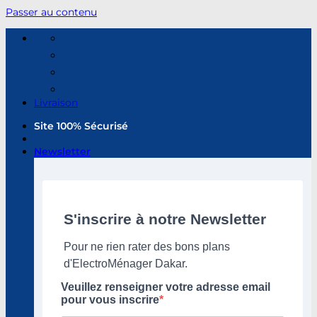
Passer au contenu
Livraison
Site 100% Sécurisé
Newsletter
S'inscrire à notre Newsletter
Pour ne rien rater des bons plans
d'ElectroMénager Dakar.
Veuillez renseigner votre adresse email
pour vous inscrire