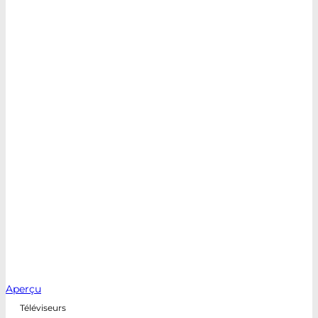
Aperçu
Téléviseurs