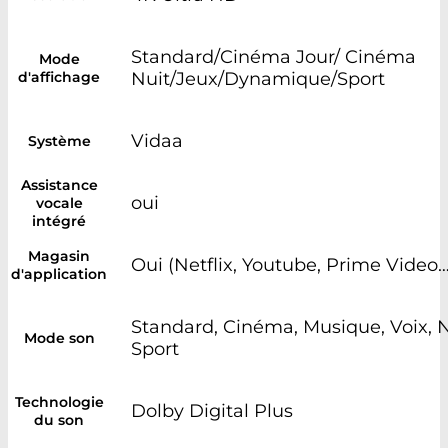
Standard/Cinéma Jour/ Cinéma
Mode
d'affichage
Nuit/Jeux/Dynamique/Sport
Vidaa
Système
Assistance
oui
vocale
intégré
Magasin
Oui (Netflix, Youtube, Prime Video…
d'application
Standard, Cinéma, Musique, Voix, N
Mode son
Sport
Technologie
Dolby Digital Plus
du son