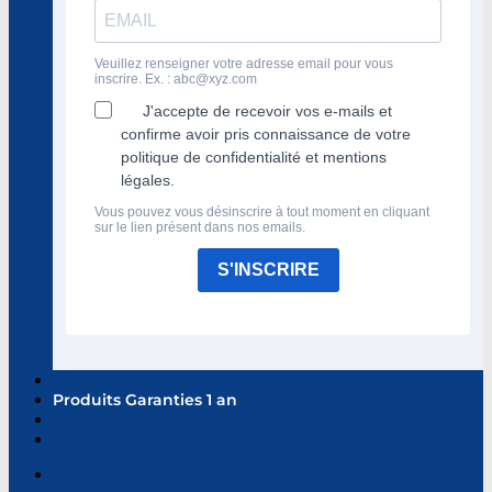
Veuillez renseigner votre adresse email pour vous
inscrire. Ex. :
abc@xyz.com
J'accepte de recevoir vos e-mails et
confirme avoir pris connaissance de votre
politique de confidentialité et mentions
légales.
Vous pouvez vous désinscrire à tout moment en cliquant
sur le lien présent dans nos emails.
S'INSCRIRE
Produits Garanties 1 an